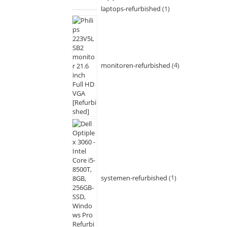
laptops-refurbished
1
monitoren-refurbished
4
systemen-refurbished
1