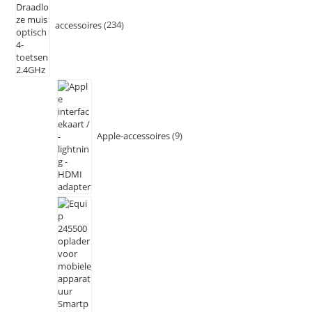
accessoires
234
Apple-accessoires
9