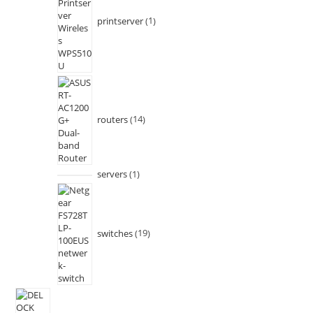
printserver
1
routers
14
servers
1
switches
19