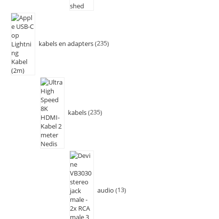
kabels en adapters
235
kabels
235
audio
13