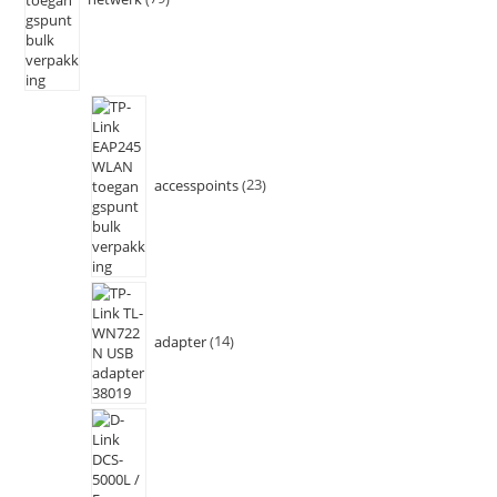
accesspoints
23
adapter
14