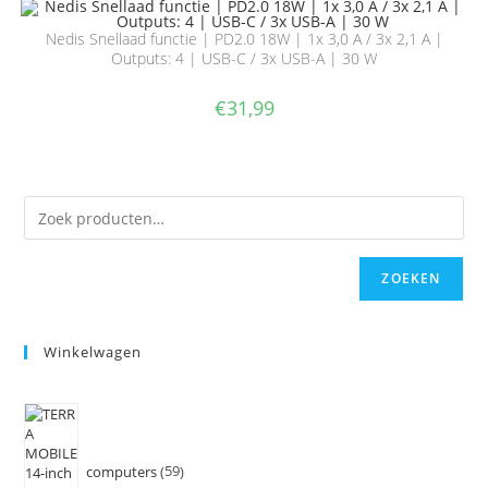
Nedis Snellaad functie | PD2.0 18W | 1x 3,0 A / 3x 2,1 A |
Outputs: 4 | USB-C / 3x USB-A | 30 W
€
31,99
ZOEKEN
Winkelwagen
computers
59