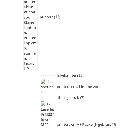
printers
14
labelprinters
3
printers en all-in-one voor
thuisgebruik
7
printers en MFP zakelijk gebruik
4