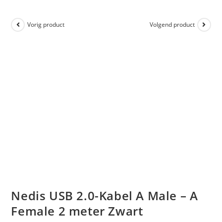
Vorig product
Volgend product
Nedis USB 2.0-Kabel A Male – A
Female 2 meter Zwart