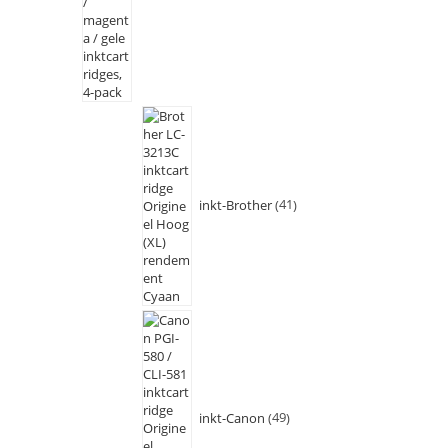
inkt-Brother
41
inkt-Canon
49