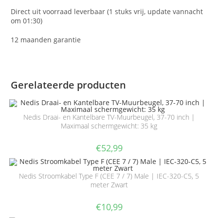
Direct uit voorraad leverbaar (1 stuks vrij, update vannacht
om 01:30)
12 maanden garantie
Gerelateerde producten
Nedis Draai- en Kantelbare TV-Muurbeugel, 37-70 inch |
Maximaal schermgewicht: 35 kg
€
52,99
Nedis Stroomkabel Type F (CEE 7 / 7) Male | IEC-320-C5, 5
meter Zwart
€
10,99