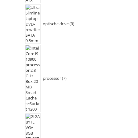
optische drive
5
processor
7