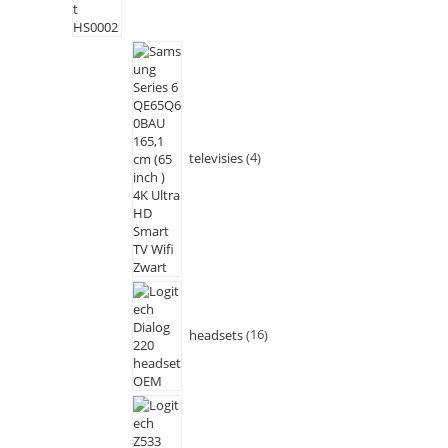
televisies
4
headsets
16