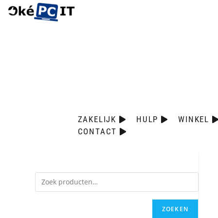
ZAKELIJK
HULP
WINKEL
CONTACT
ZOEKEN