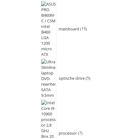
mainboard
15
optische drive
5
processor
7