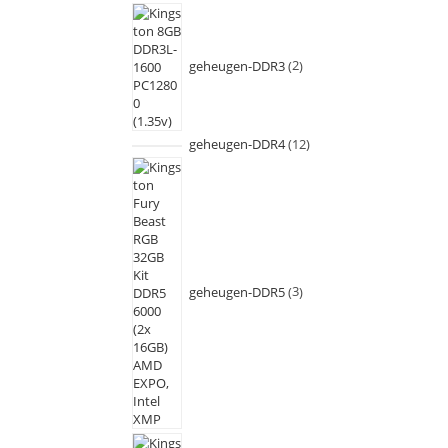
geheugen-DDR3
2
geheugen-DDR4
12
geheugen-DDR5
3