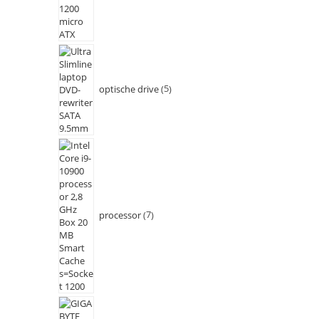
optische drive
5
processor
7