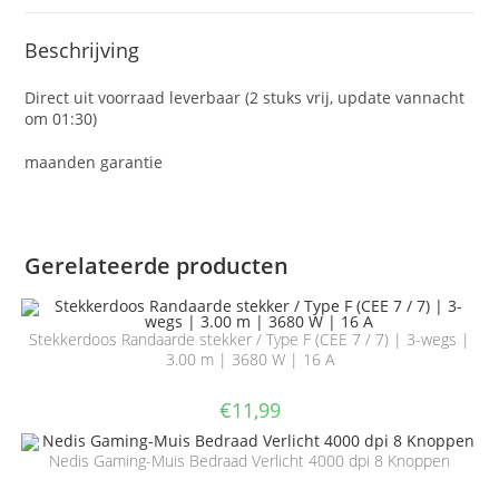
Beschrijving
Direct uit voorraad leverbaar (2 stuks vrij, update vannacht
om 01:30)
maanden garantie
Gerelateerde producten
Stekkerdoos Randaarde stekker / Type F (CEE 7 / 7) | 3-wegs |
3.00 m | 3680 W | 16 A
€
11,99
Nedis Gaming-Muis Bedraad Verlicht 4000 dpi 8 Knoppen