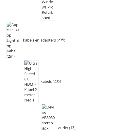
kabels en adapters
235
kabels
235
audio
13