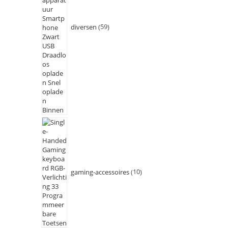
diversen
59
gaming-accessoires
10