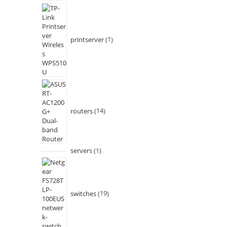
printserver
1
routers
14
servers
1
switches
19