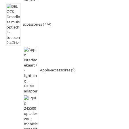
accessoires
234
Apple-accessoires
9