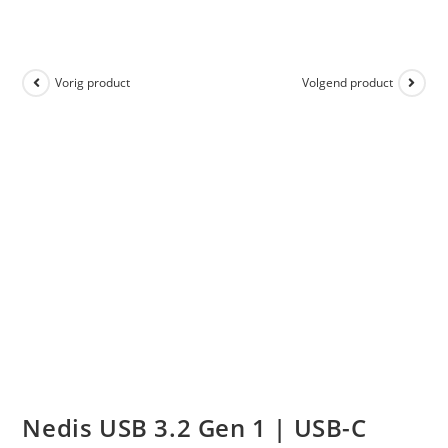
Vorig product
Volgend product
Nedis USB 3.2 Gen 1 | USB-C