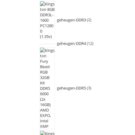
geheugen-DDR3
2
geheugen-DDR4
12
geheugen-DDR5
3