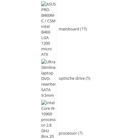
mainboard
15
optische drive
5
processor
7