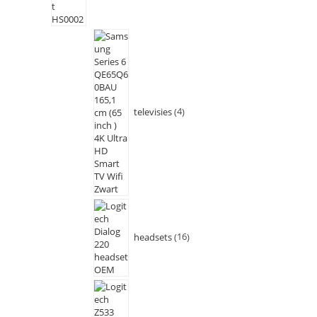
televisies
4
headsets
16