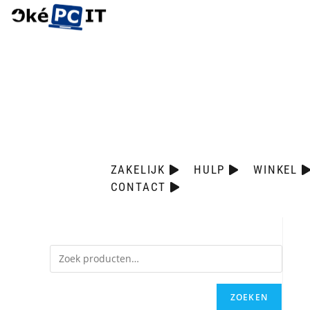
ZAKELIJK
HULP
WINKEL
CONTACT
ZOEKEN