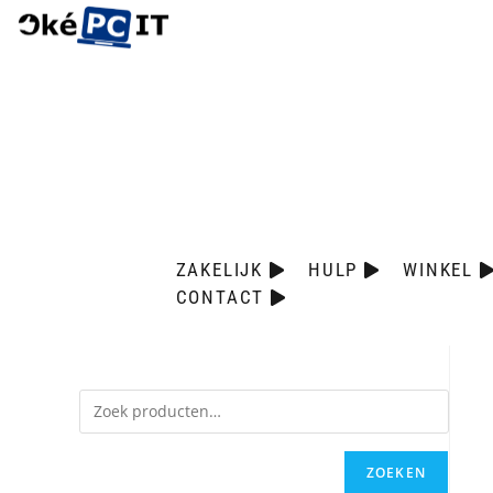
ZAKELIJK
HULP
WINKEL
CONTACT
ZOEKEN