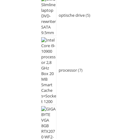
optische drive
5
processor
7