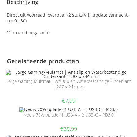
Beschrijving
Direct uit voorraad leverbaar (2 stuks vrij, update vannacht
om 01:30)
12 maanden garantie
Gerelateerde producten
Large Gaming-Muismat | Antislip en Waterbestendige Onderkant
| 287 x 244 mm
€
7,99
Nedis 70W oplader 1 USB-A – 2 USB-C – PD3.0
€
39,99