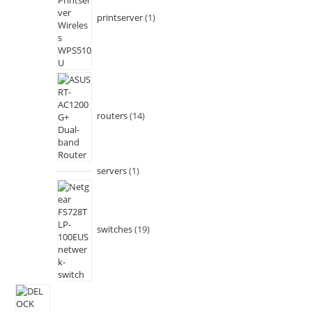
printserver
1
routers
14
servers
1
switches
19