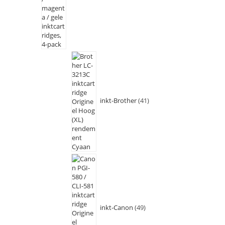
inkt-Brother
41
inkt-Canon
49