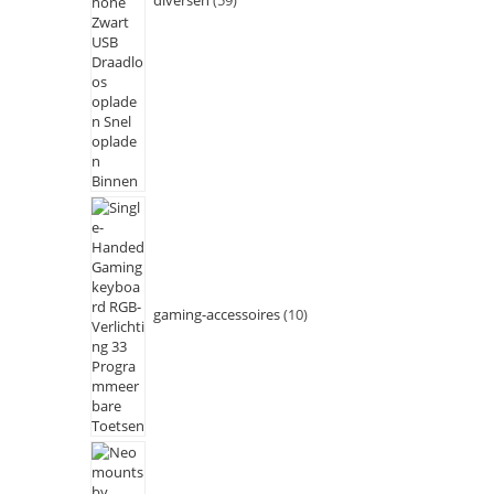
gaming-accessoires
10