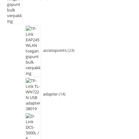
accesspoints
23
adapter
14