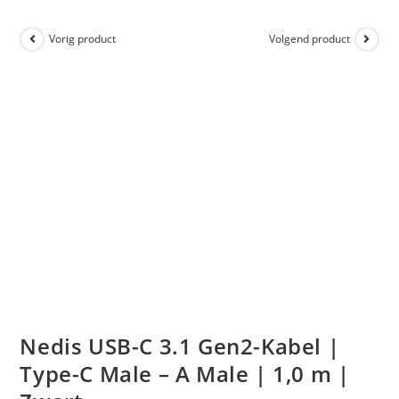
Vorig product
Volgend product
Nedis USB-C 3.1 Gen2-Kabel |
Type-C Male – A Male | 1,0 m |