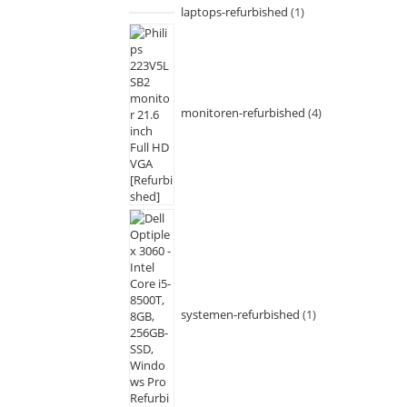
laptops-refurbished
1
monitoren-refurbished
4
systemen-refurbished
1