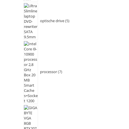
optische drive
5
processor
7