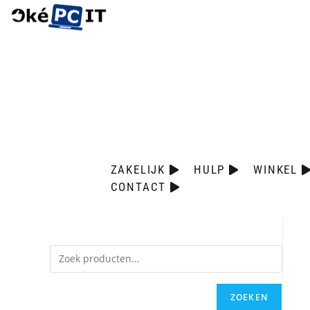
ZAKELIJK
HULP
WINKEL
CONTACT
ZOEKEN