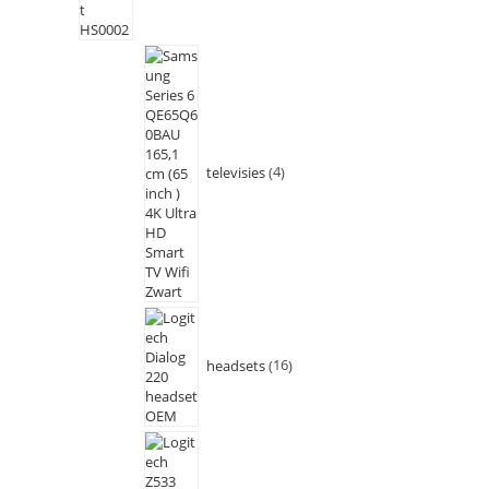
televisies
4
headsets
16