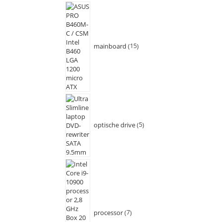
mainboard
15
optische drive
5
processor
7