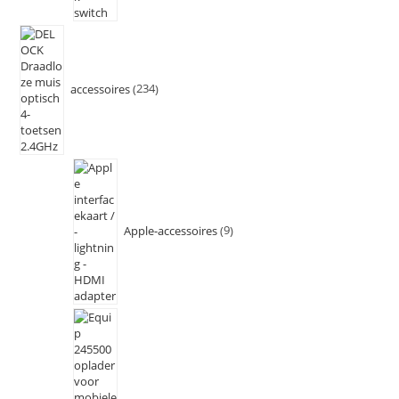
accessoires
234
Apple-accessoires
9