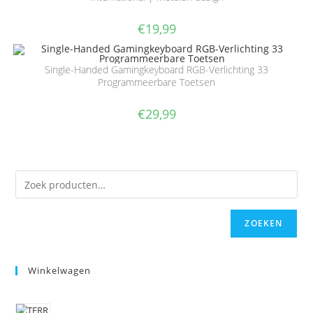
€
19,99
Single-Handed Gamingkeyboard RGB-Verlichting 33
Programmeerbare Toetsen
€
29,99
ZOEKEN
Winkelwagen