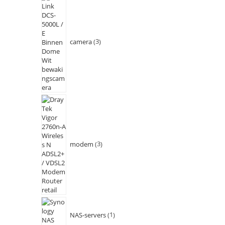
camera
3
modem
3
NAS-servers
1