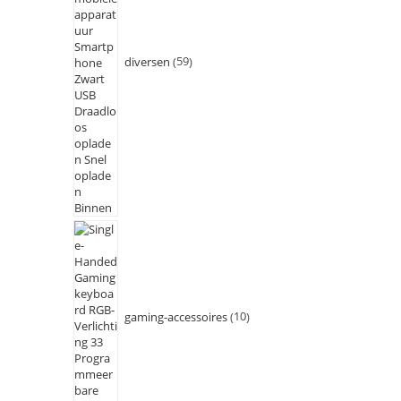
diversen
59
gaming-accessoires
10