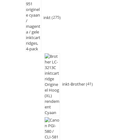
inkt
275
inkt-Brother
41