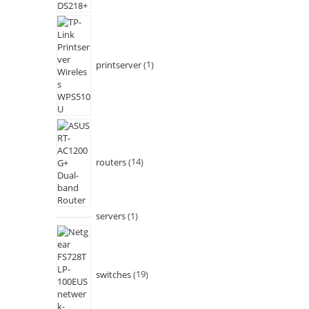
printserver
1
routers
14
servers
1
switches
19