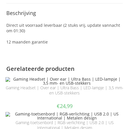
Beschrijving
Direct uit voorraad leverbaar (2 stuks vrij, update vannacht
om 01:30)
12 maanden garantie
Gerelateerde producten
Gaming Headset | Over ear | Ultra Bass | LED-lampje | 3,5 mm-
en USB-stekkers
€
24,99
Gaming-toetsenbord | RGB-verlichting | USB 2.0 | US
International | Metalen design