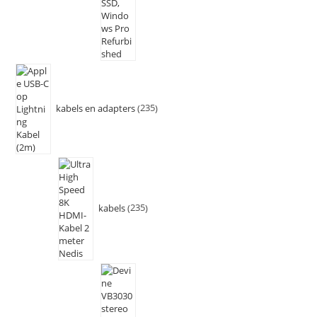
kabels en adapters
235
kabels
235