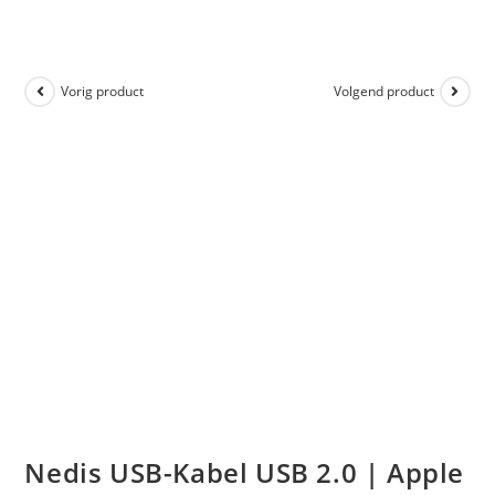
Vorig product
Volgend product
Nedis USB-Kabel USB 2.0 | Apple