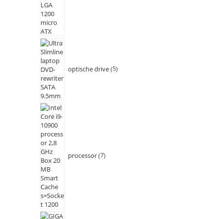
optische drive
5
processor
7