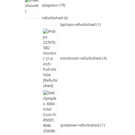
adapters
18
refurbished
6
laptops-refurbished
1
monitoren-refurbished
4
systemen-refurbished
1