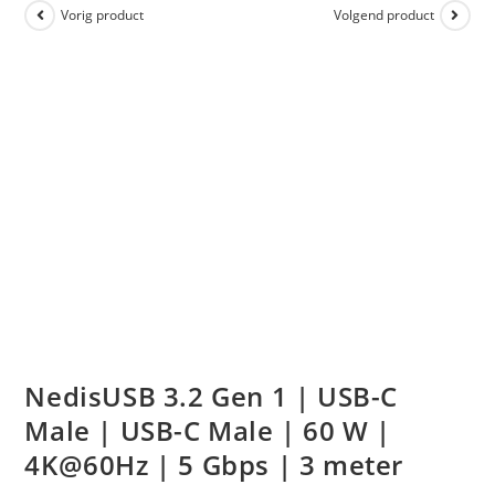
Vorig product
Volgend product
NedisUSB 3.2 Gen 1 | USB-C
Male | USB-C Male | 60 W |
4K@60Hz | 5 Gbps | 3 meter