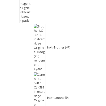
inkt-Brother
41
inkt-Canon
49