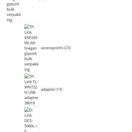
accesspoints
23
adapter
14