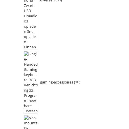
gaming-accessoires
10