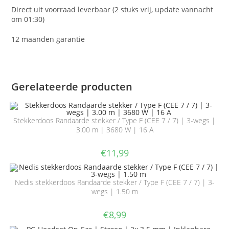
Direct uit voorraad leverbaar (2 stuks vrij, update vannacht
om 01:30)
12 maanden garantie
Gerelateerde producten
Stekkerdoos Randaarde stekker / Type F (CEE 7 / 7) | 3-wegs |
3.00 m | 3680 W | 16 A
€
11,99
Nedis stekkerdoos Randaarde stekker / Type F (CEE 7 / 7) | 3-
wegs | 1.50 m
€
8,99