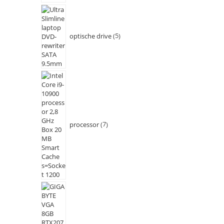
optische drive
5
processor
7