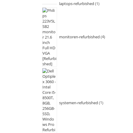
laptops-refurbished
1
monitoren-refurbished
4
systemen-refurbished
1