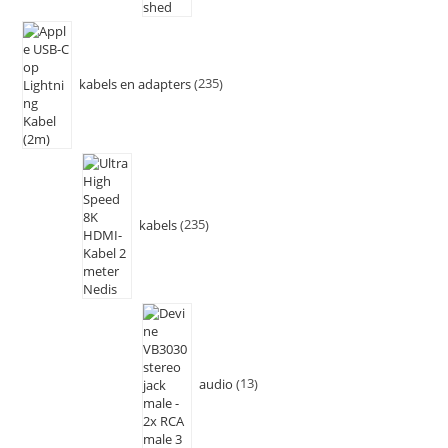
kabels en adapters
235
kabels
235
audio
13