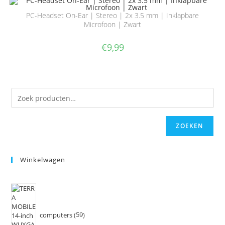
PC-Headset On-Ear | Stereo | 2x 3.5 mm | Inklapbare
Microfoon | Zwart
€
9,99
ZOEKEN
Winkelwagen
computers
59