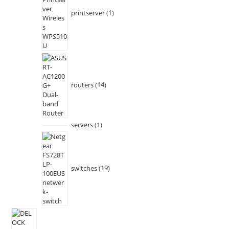
printserver
1
routers
14
servers
1
switches
19