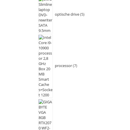
optische drive
5
processor
7