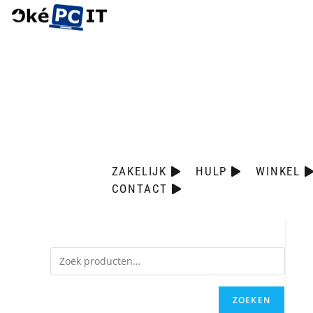
ZAKELIJK
HULP
WINKEL
CONTACT
ZOEKEN