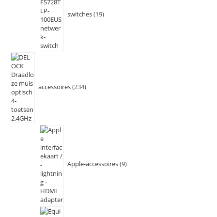
switches
19
accessoires
234
Apple-accessoires
9