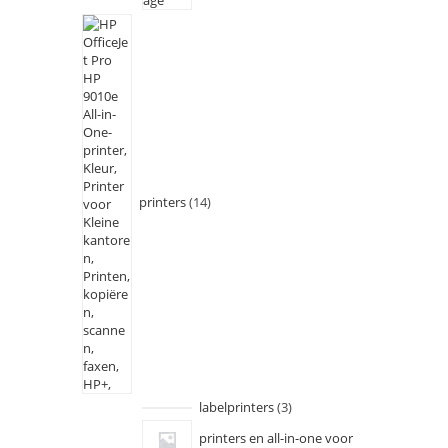
printers
14
labelprinters
3
printers en all-in-one voor