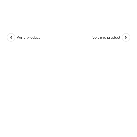
Vorig product
Volgend product