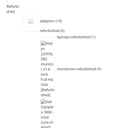
adapters
18
refurbished
6
laptops-refurbished
1
monitoren-refurbished
4