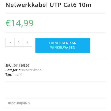
Netwerkkabel UTP Cat6 10m
€
14,99
-
+
TOEVOEGEN AAN
WINKELWAGEN
SKU:
501186326
Categorie:
netwerkkabel
Tag:
(merk)
BESCHRIJVING