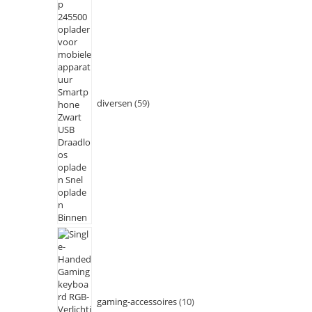
diversen
59
gaming-accessoires
10