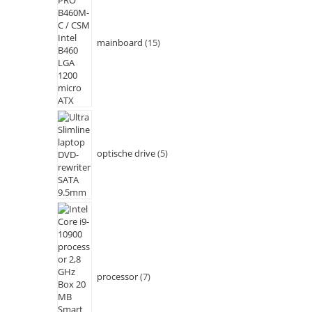
mainboard
15
optische drive
5
processor
7