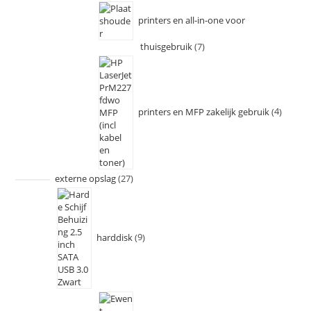
printers en all-in-one voor
thuisgebruik
7
printers en MFP zakelijk gebruik
4
externe opslag
27
harddisk
9