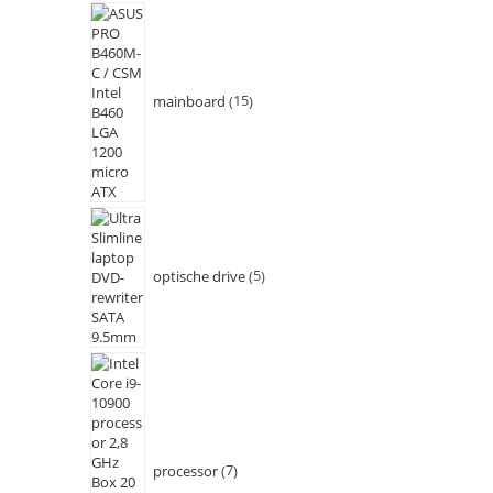
mainboard
15
optische drive
5
processor
7