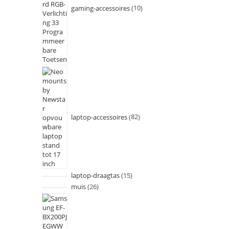
gaming-accessoires
10
laptop-accessoires
82
laptop-draagtas
15
muis
26