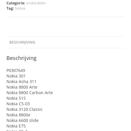
Categorie:
onderdelen
Tag:
Nokia
BESCHRIJVING
Beschrijving
P0307649
Nokia 301
Nokia Asha 311
Nokia 8800 Arte
Nokia 8800 Carbon Arte
Nokia 515
Nokia C5-03
Nokia 3120 Classic
Nokia 8800e
Nokia 6600 slide
Nokia E75