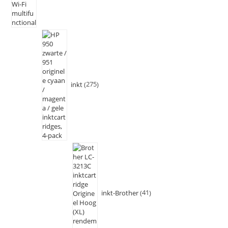
inkt
275
inkt-Brother
41