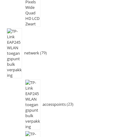
netwerk
79
accesspoints
23