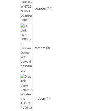
adapter
14
camera
3
modem
3