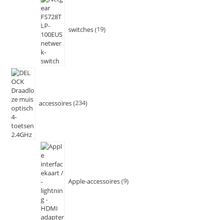
switches
19
accessoires
234
Apple-accessoires
9