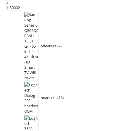
televisies
4
headsets
16