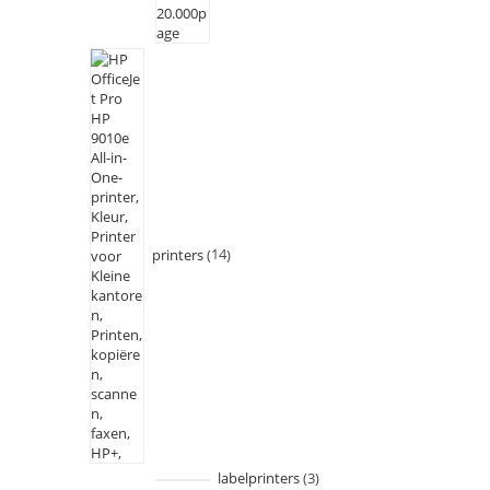
printers
14
labelprinters
3