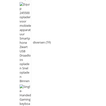
diversen
59