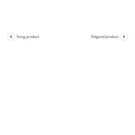
Vorig product
Volgend product