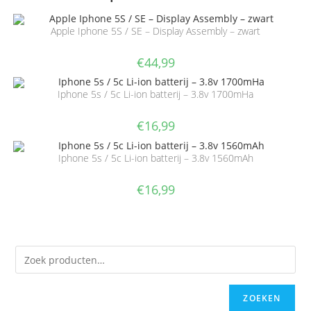
Apple Iphone 5S / SE – Display Assembly – zwart
€
44,99
Iphone 5s / 5c Li-ion batterij – 3.8v 1700mHa
€
16,99
Iphone 5s / 5c Li-ion batterij – 3.8v 1560mAh
€
16,99
ZOEKEN