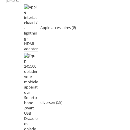
Apple-accessoires
9
diversen
59