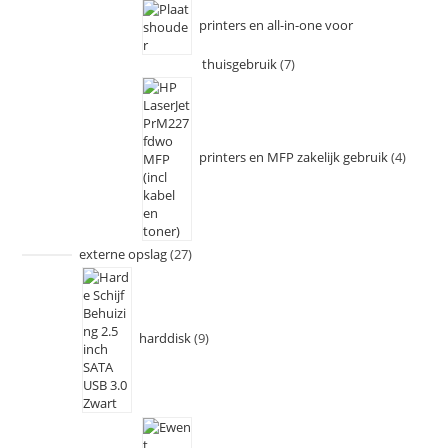
printers en all-in-one voor
thuisgebruik
7
printers en MFP zakelijk gebruik
4
externe opslag
27
harddisk
9