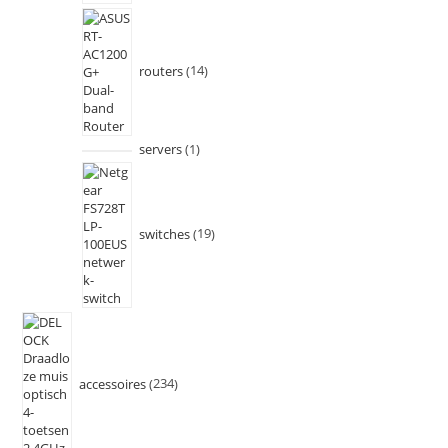
routers
14
servers
1
switches
19
accessoires
234