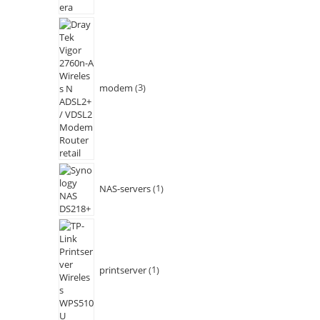
modem
3
NAS-servers
1
printserver
1