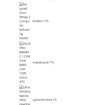
koelers
16
mainboard
15
optische drive
5