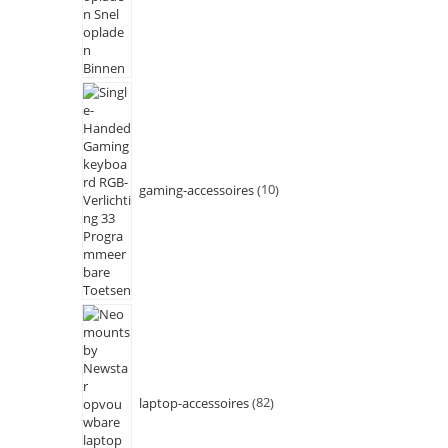
gaming-accessoires
10
laptop-accessoires
82