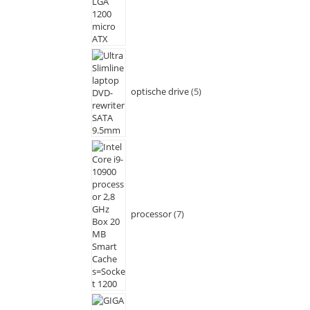
optische drive
5
processor
7