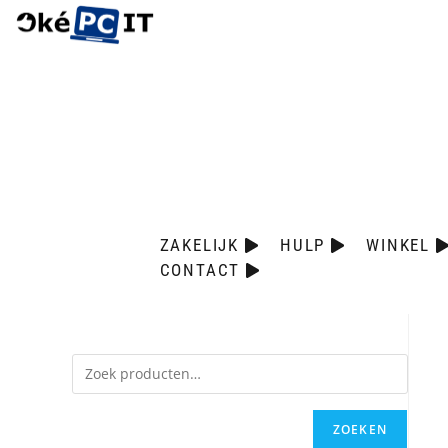
ZAKELIJK
HULP
WINKEL
CONTACT
ZOEKEN