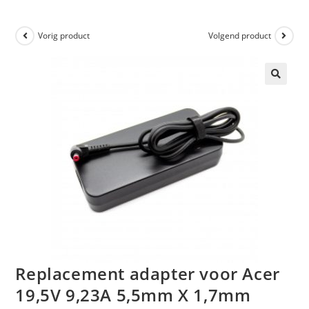
Vorig product
Volgend product
🔍
Replacement adapter voor Acer
19,5V 9,23A 5,5mm X 1,7mm