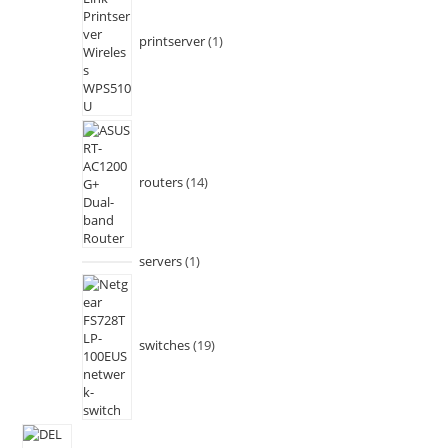
printserver
1
routers
14
servers
1
switches
19