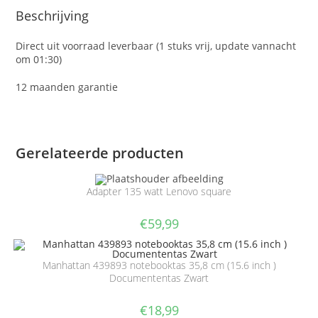
Beschrijving
Direct uit voorraad leverbaar (1 stuks vrij, update vannacht
om 01:30)
12 maanden garantie
Gerelateerde producten
Adapter 135 watt Lenovo square
€
59,99
Manhattan 439893 notebooktas 35,8 cm (15.6 inch )
Documententas Zwart
€
18,99