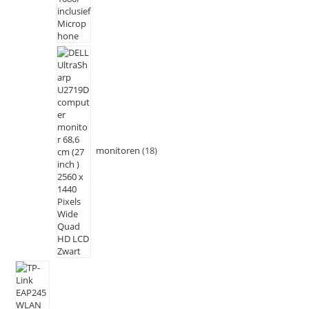
monitoren
18