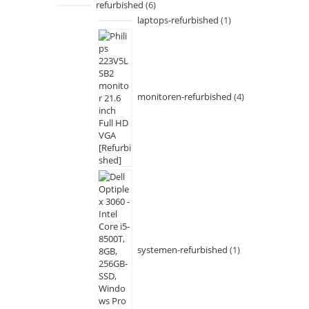
refurbished
6
laptops-refurbished
1
monitoren-refurbished
4
systemen-refurbished
1