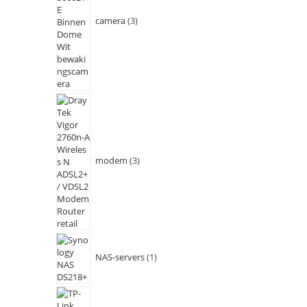
camera
3
modem
3
NAS-servers
1