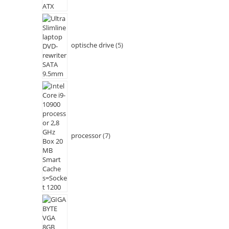
optische drive
5
processor
7