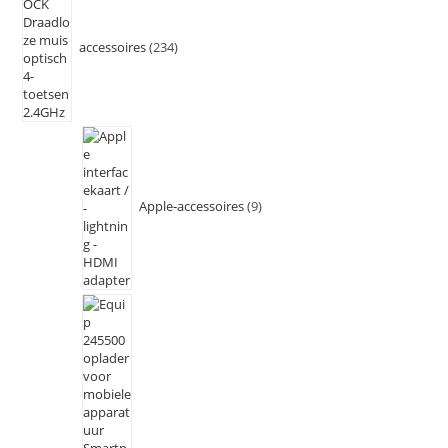
accessoires
234
Apple-accessoires
9