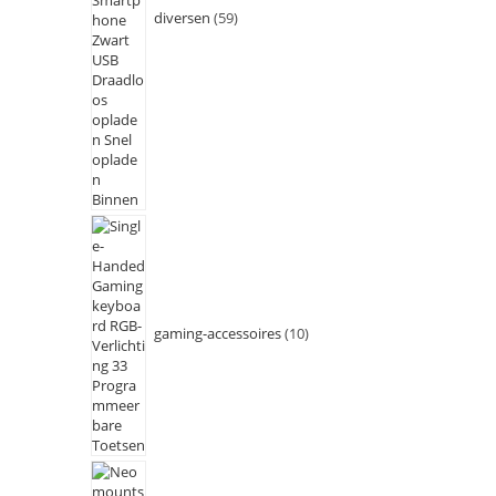
diversen
59
gaming-accessoires
10