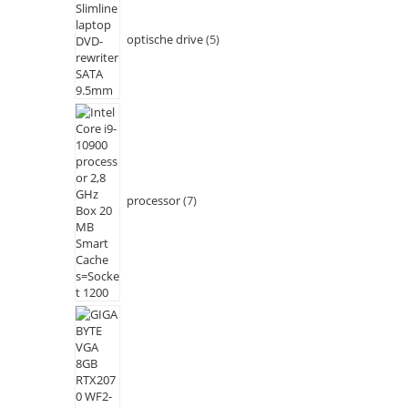
optische drive
5
processor
7