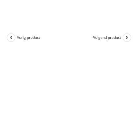
Vorig product
Volgend product