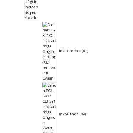
inkt-Brother
41
inkt-Canon
49