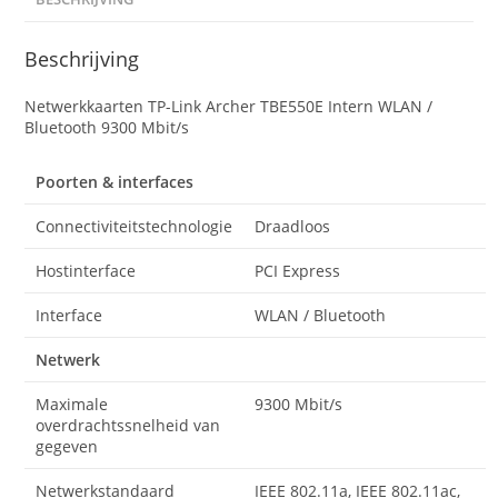
Beschrijving
Netwerkkaarten TP-Link Archer TBE550E Intern WLAN /
Bluetooth 9300 Mbit/s
Poorten & interfaces
Connectiviteitstechnologie
Draadloos
Hostinterface
PCI Express
Interface
WLAN / Bluetooth
Netwerk
Maximale
9300 Mbit/s
overdrachtssnelheid van
gegeven
Netwerkstandaard
IEEE 802.11a, IEEE 802.11ac,