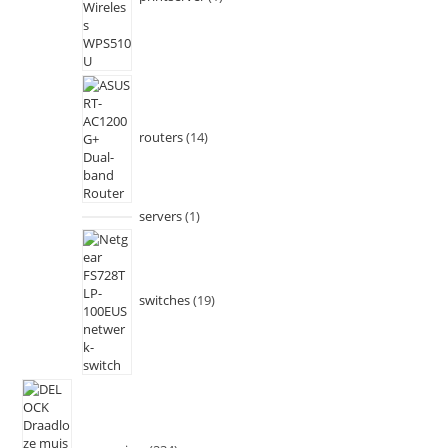
routers
14
servers
1
switches
19