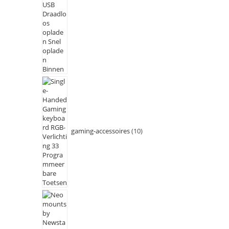
gaming-accessoires
10