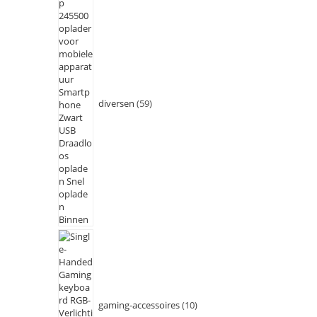
diversen
59
gaming-accessoires
10