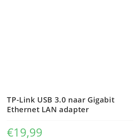
TP-Link USB 3.0 naar Gigabit
Ethernet LAN adapter
€
19,99