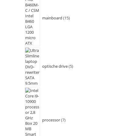
mainboard
15
optische drive
5
processor
7