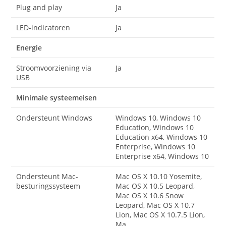
Plug and play
Ja
LED-indicatoren
Ja
Energie
Stroomvoorziening via
Ja
USB
Minimale systeemeisen
Ondersteunt Windows
Windows 10, Windows 10
Education, Windows 10
Education x64, Windows 10
Enterprise, Windows 10
Enterprise x64, Windows 10
Ondersteunt Mac-
Mac OS X 10.10 Yosemite,
besturingssysteem
Mac OS X 10.5 Leopard,
Mac OS X 10.6 Snow
Leopard, Mac OS X 10.7
Lion, Mac OS X 10.7.5 Lion,
Ma