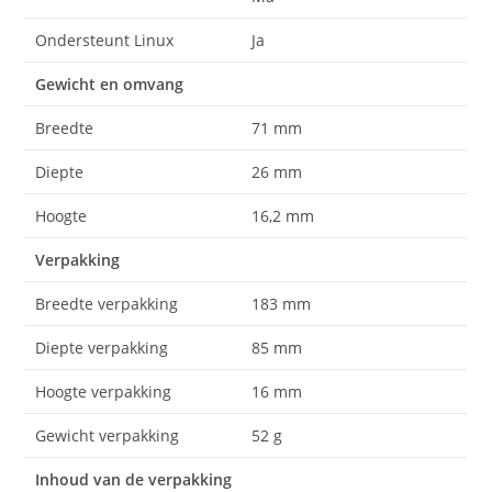
Ondersteunt Linux
Ja
Gewicht en omvang
Breedte
71 mm
Diepte
26 mm
Hoogte
16,2 mm
Verpakking
Breedte verpakking
183 mm
Diepte verpakking
85 mm
Hoogte verpakking
16 mm
Gewicht verpakking
52 g
Inhoud van de verpakking