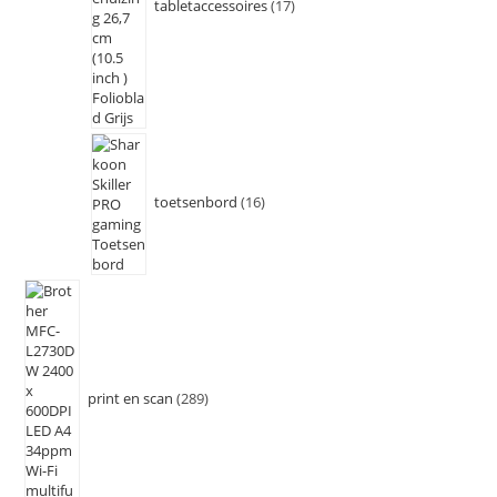
tabletaccessoires
17
toetsenbord
16
print en scan
289