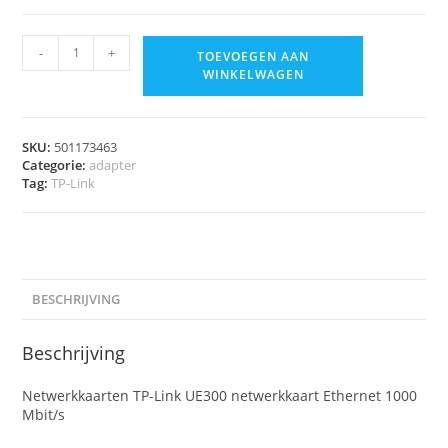
-
+
TOEVOEGEN AAN
WINKELWAGEN
SKU:
501173463
Categorie:
adapter
Tag:
TP-Link
BESCHRIJVING
Beschrijving
Netwerkkaarten TP-Link UE300 netwerkkaart Ethernet 1000
Mbit/s