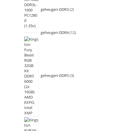
geheugen-DDR3
2
geheugen-DDR4
12
geheugen-DDR5
3