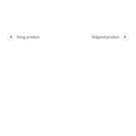
Vorig product
Volgend product