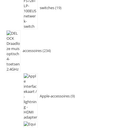
switches
19
accessoires
234
Apple-accessoires
9