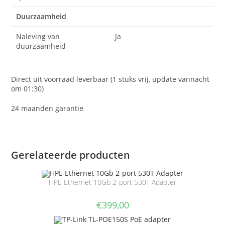
Duurzaamheid
Naleving van
Ja
duurzaamheid
Direct uit voorraad leverbaar (1 stuks vrij, update vannacht
om 01:30)
24 maanden garantie
Gerelateerde producten
HPE Ethernet 10Gb 2-port 530T Adapter
€
399,00