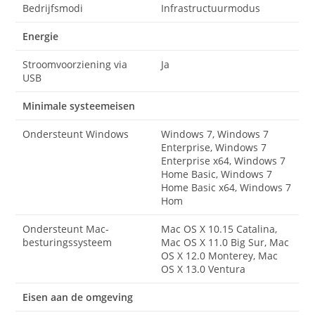
Bedrijfsmodi
Infrastructuurmodus
Energie
Stroomvoorziening via
Ja
USB
Minimale systeemeisen
Ondersteunt Windows
Windows 7, Windows 7
Enterprise, Windows 7
Enterprise x64, Windows 7
Home Basic, Windows 7
Home Basic x64, Windows 7
Hom
Ondersteunt Mac-
Mac OS X 10.15 Catalina,
besturingssysteem
Mac OS X 11.0 Big Sur, Mac
OS X 12.0 Monterey, Mac
OS X 13.0 Ventura
Eisen aan de omgeving