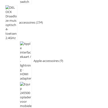
accessoires
234
Apple-accessoires
9