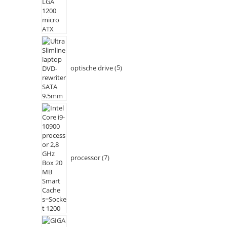
optische drive
5
processor
7