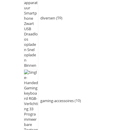
diversen
59
gaming-accessoires
10