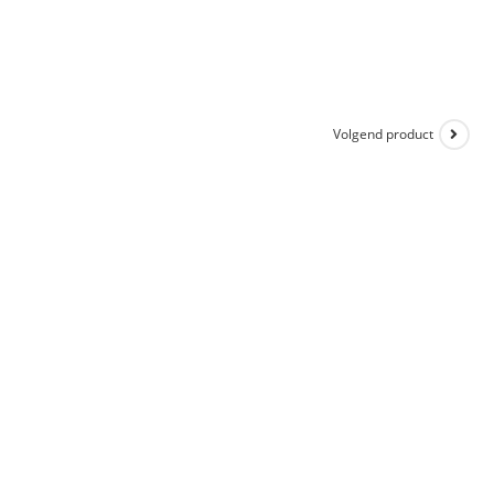
Volgend product