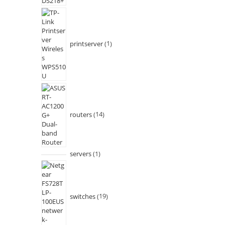
printserver
1
routers
14
servers
1
switches
19