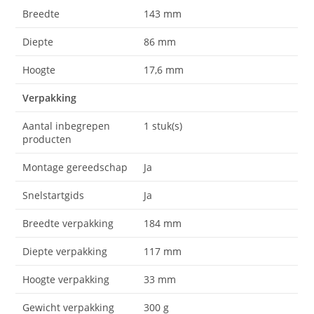
Breedte
143 mm
Diepte
86 mm
Hoogte
17,6 mm
Verpakking
Aantal inbegrepen
1 stuk(s)
producten
Montage gereedschap
Ja
Snelstartgids
Ja
Breedte verpakking
184 mm
Diepte verpakking
117 mm
Hoogte verpakking
33 mm
Gewicht verpakking
300 g