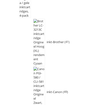
inkt-Brother
41
inkt-Canon
49