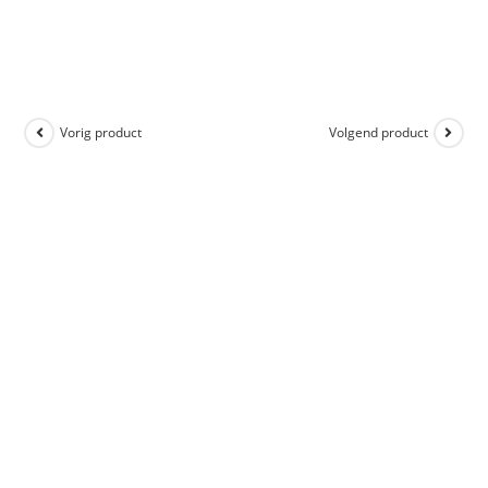
Vorig product
Volgend product