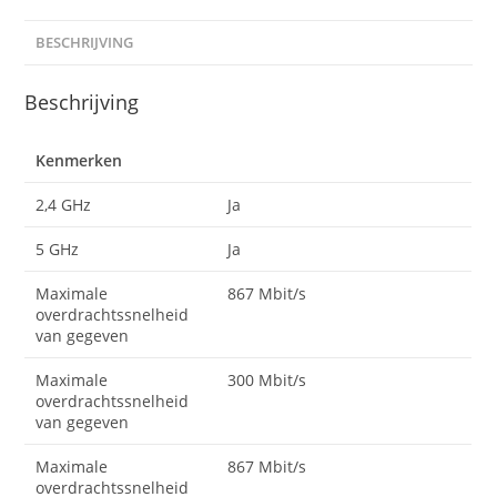
BESCHRIJVING
Beschrijving
Kenmerken
2,4 GHz
Ja
5 GHz
Ja
Maximale
867 Mbit/s
overdrachtssnelheid
van gegeven
Maximale
300 Mbit/s
overdrachtssnelheid
van gegeven
Maximale
867 Mbit/s
overdrachtssnelheid