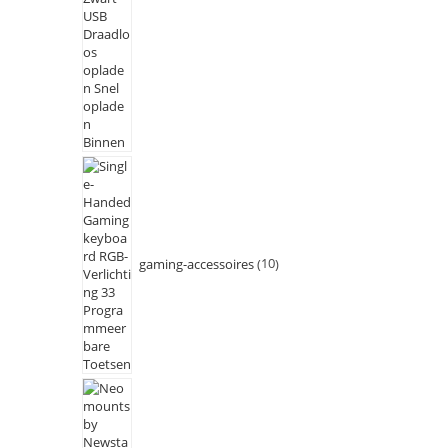
gaming-accessoires
10