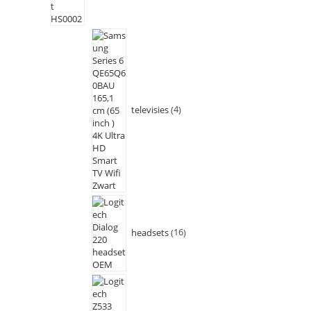
televisies
4
headsets
16