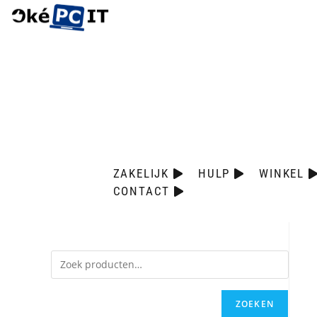
ZAKELIJK
HULP
WINKEL
CONTACT
ZOEKEN