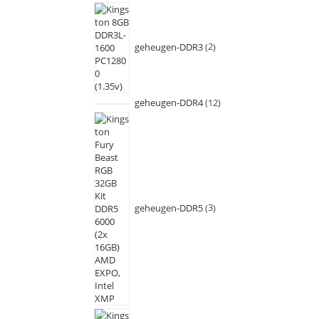
geheugen-DDR3
2
geheugen-DDR4
12
geheugen-DDR5
3