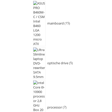
mainboard
15
optische drive
5
processor
7