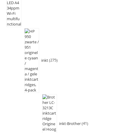
inkt
275
inkt-Brother
41