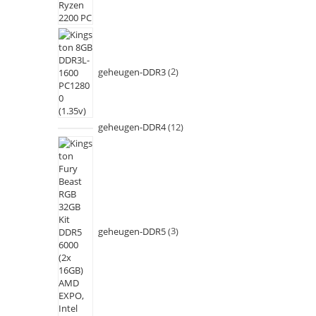
geheugen-DDR3
2
geheugen-DDR4
12
geheugen-DDR5
3