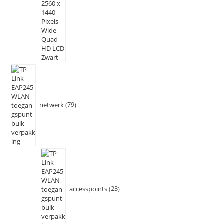
netwerk
79
accesspoints
23