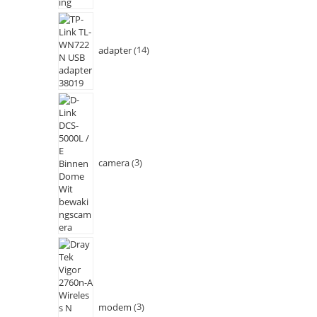
adapter
14
camera
3
modem
3