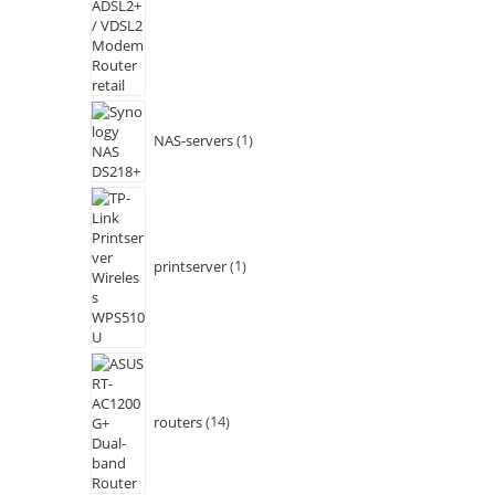
NAS-servers
1
printserver
1
routers
14