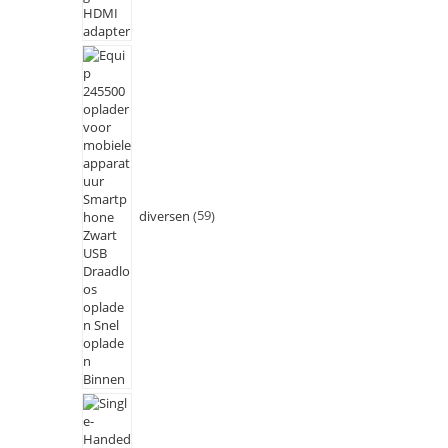
diversen
59