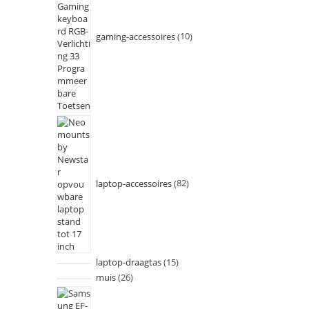
gaming-accessoires
10
laptop-accessoires
82
laptop-draagtas
15
muis
26