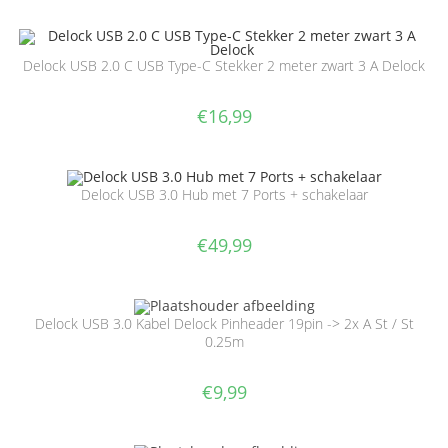
Delock USB 2.0 C USB Type-C Stekker 2 meter zwart 3 A Delock
€
16,99
Delock USB 3.0 Hub met 7 Ports + schakelaar
€
49,99
Delock USB 3.0 Kabel Delock Pinheader 19pin -> 2x A St / St
0.25m
€
9,99