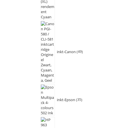
inkt-Canon
49
inkt-Epson
35