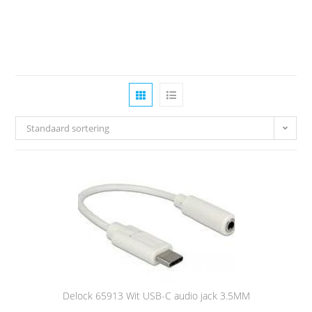
Standaard sortering
Delock 65913 Wit USB-C audio jack 3.5MM