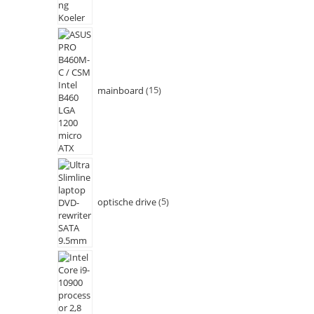
mainboard
15
optische drive
5