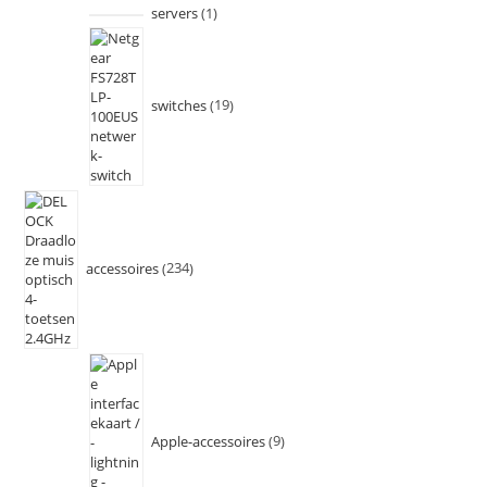
servers
1
switches
19
accessoires
234
Apple-accessoires
9