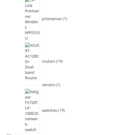
printserver
1
routers
14
servers
1
switches
19