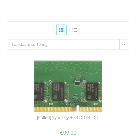
Standaard sortering
[Pulled] Synology 4GB DDR4 ECC
€
99,99