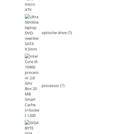
optische drive
5
processor
7