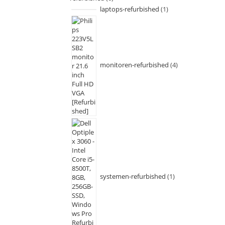
laptops-refurbished
1
monitoren-refurbished
4
systemen-refurbished
1