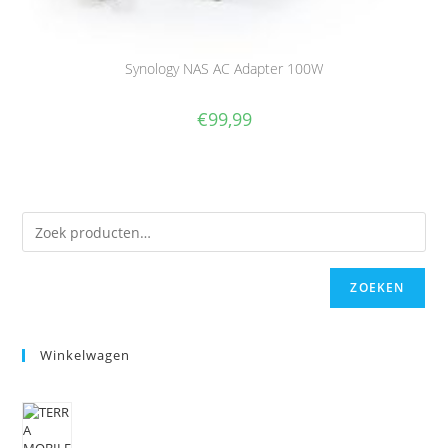
Synology NAS AC Adapter 100W
€
99,99
ZOEKEN
Winkelwagen