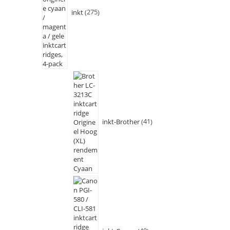
inkt
275
inkt-Brother
41