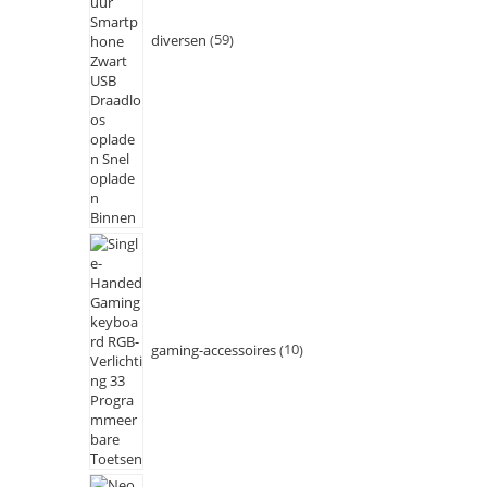
diversen
59
gaming-accessoires
10