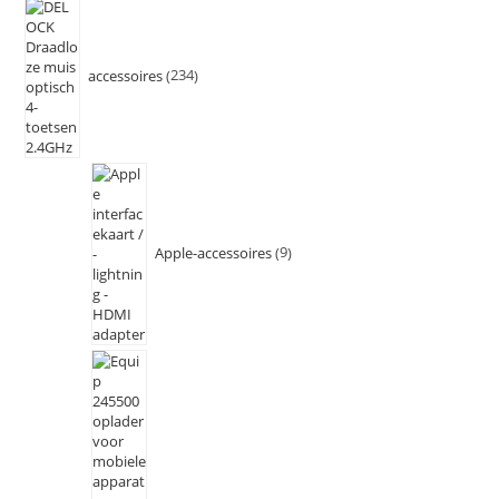
accessoires
234
Apple-accessoires
9