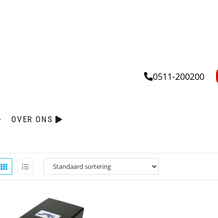
0511-200200
OVER ONS