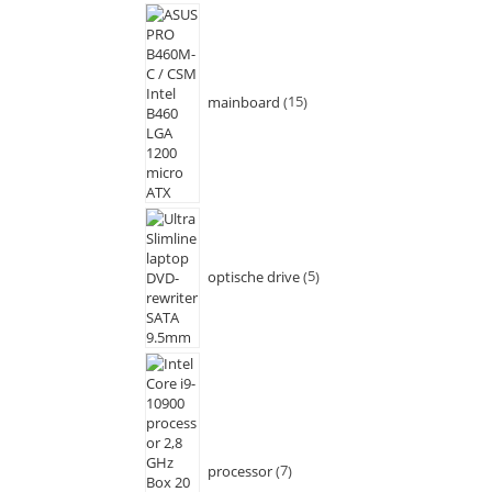
mainboard
15
optische drive
5
processor
7