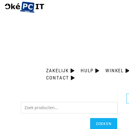
ZAKELIJK
HULP
WINKEL
CONTACT
ZOEKEN