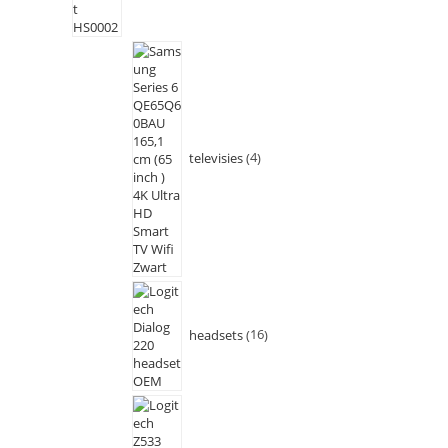
televisies
4
headsets
16