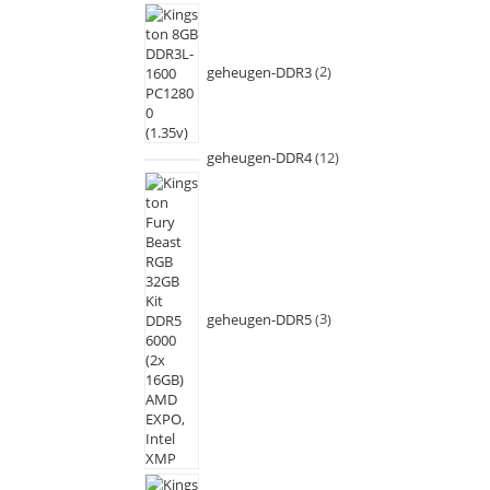
geheugen-DDR3
2
geheugen-DDR4
12
geheugen-DDR5
3