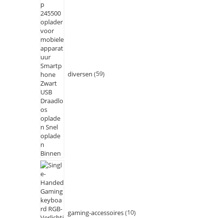
diversen
59
gaming-accessoires
10