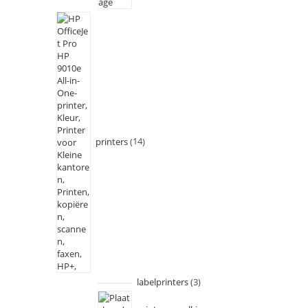
printers
14
labelprinters
3