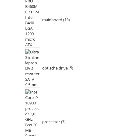
mainboard
15
optische drive
5
processor
7