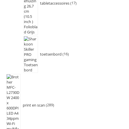
tabletaccessoires
17
toetsenbord
16
print en scan
289