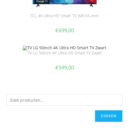
TCL 4K Ultra HD Smart TV Wifi 65-inch
€
699,00
TV LG 50inch 4K Ultra HD Smart TV Zwart
€
599,00
ZOEKEN