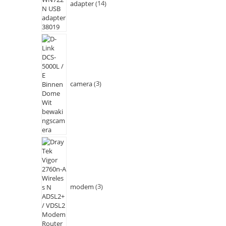
adapter
14
camera
3
modem
3