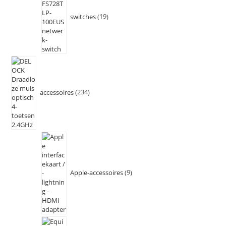
switches
19
accessoires
234
Apple-accessoires
9