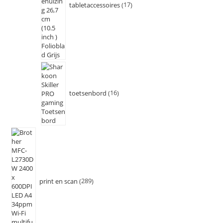
tabletaccessoires
17
toetsenbord
16
print en scan
289