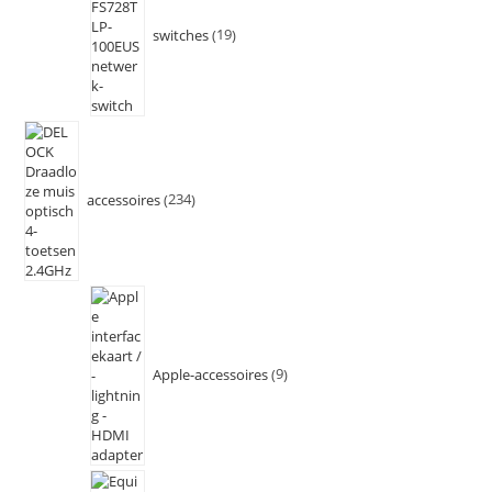
switches
19
accessoires
234
Apple-accessoires
9