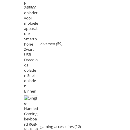
diversen
59
gaming-accessoires
10