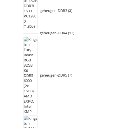
geheugen-DDR3
2
geheugen-DDR4
12
geheugen-DDR5
3