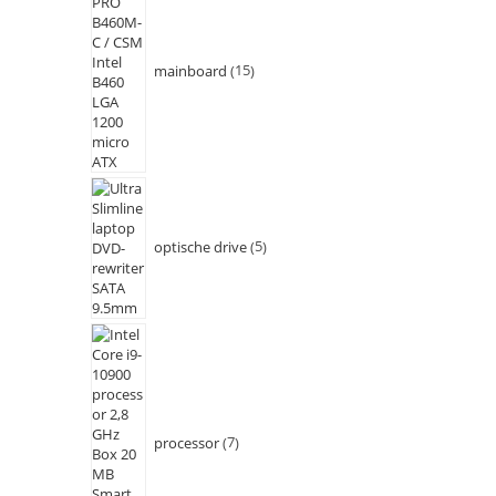
mainboard
15
optische drive
5
processor
7