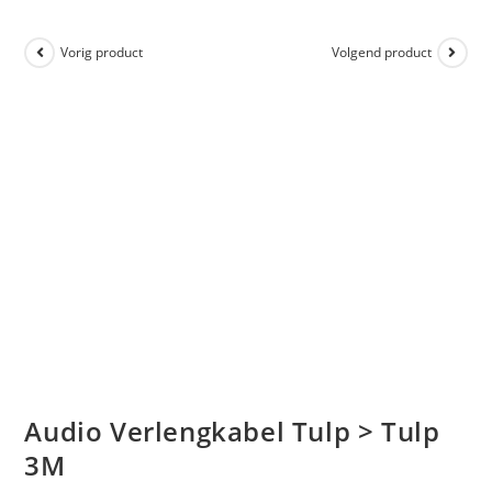
Vorig product
Volgend product
Audio Verlengkabel Tulp > Tulp
3M