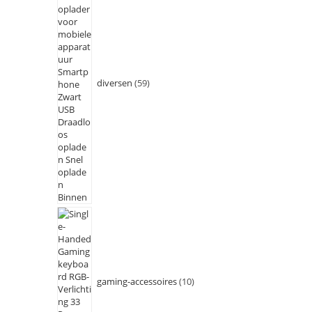
diversen
59
gaming-accessoires
10