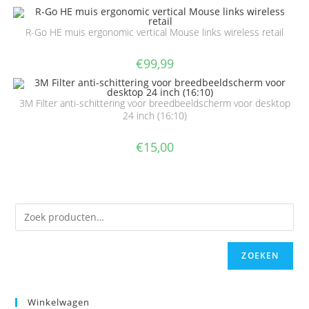
R-Go HE muis ergonomic vertical Mouse links wireless retail
€
99,99
3M Filter anti-schittering voor breedbeeldscherm voor desktop
24 inch (16:10)
€
15,00
ZOEKEN
Winkelwagen