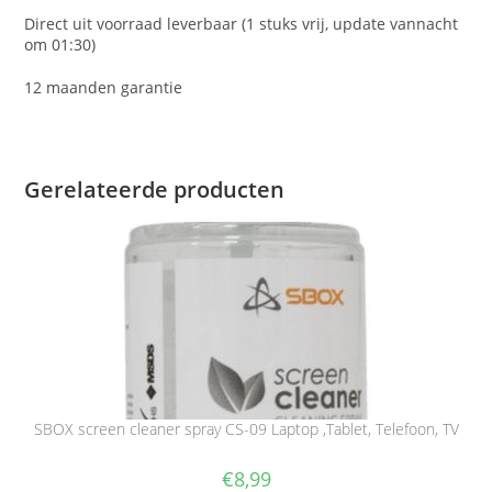
Direct uit voorraad leverbaar (1 stuks vrij, update vannacht
om 01:30)
12 maanden garantie
Gerelateerde producten
SBOX screen cleaner spray CS-09 Laptop ,Tablet, Telefoon, TV
€
8,99