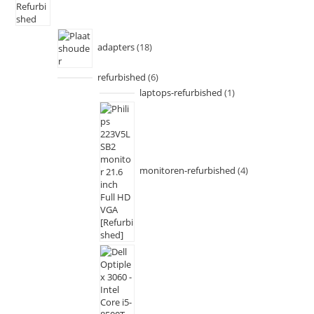
adapters
18
refurbished
6
laptops-refurbished
1
monitoren-refurbished
4