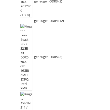
geheugen-DDR3
2
geheugen-DDR4
12
geheugen-DDR5
3