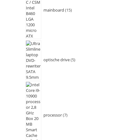
mainboard
15
optische drive
5
processor
7