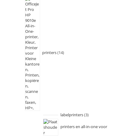
printers
14
labelprinters
3
printers en all-in-one voor