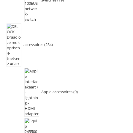
switches
19
accessoires
234
Apple-accessoires
9