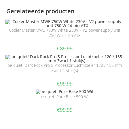
Gerelateerde producten
Cooler Master MWE 750W White 230V – V2 power supply unit
750 W 24-pin ATX
€
89,99
be quiet! Dark Rock Pro 5 Processor Luchtkoeler 120 / 135 mm
Zwart 1 stuk(s)
€
99,99
be quiet! Pure Base 500 Wit
€
99,99