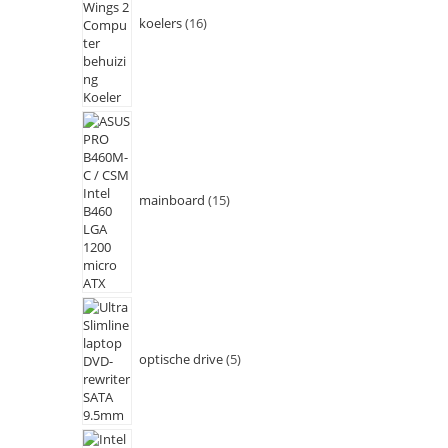
koelers
16
mainboard
15
optische drive
5