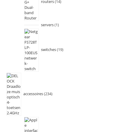
routers
14
servers
1
switches
19
accessoires
234