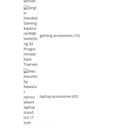
gaming-accessoires
10
laptop-accessoires
82