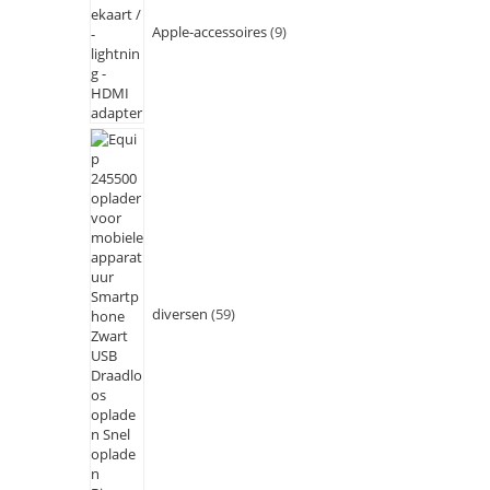
Apple-accessoires
9
diversen
59