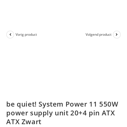
Vorig product
Volgend product
be quiet! System Power 11 550W
power supply unit 20+4 pin ATX
ATX Zwart