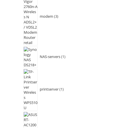
modem
3
NAS-servers
1
printserver
1