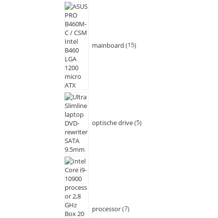
mainboard
15
optische drive
5
processor
7