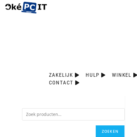
ZAKELIJK
HULP
WINKEL
CONTACT
ZOEKEN