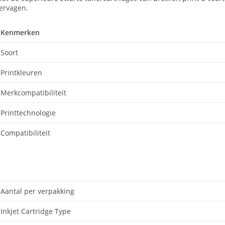
ervagen.
Kenmerken
Soort
Printkleuren
Merkcompatibiliteit
Printtechnologie
Compatibiliteit
Aantal per verpakking
Inkjet Cartridge Type