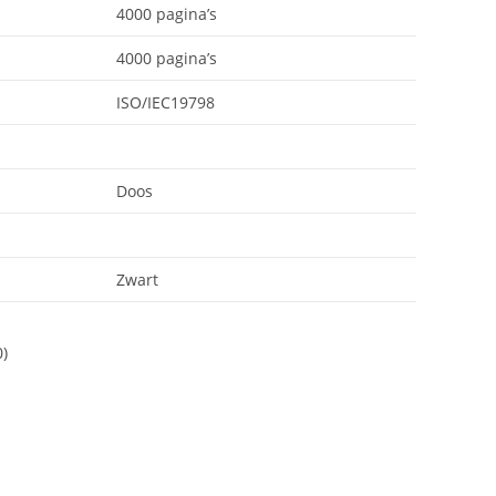
4000 pagina’s
4000 pagina’s
ISO/IEC19798
Doos
Zwart
0)