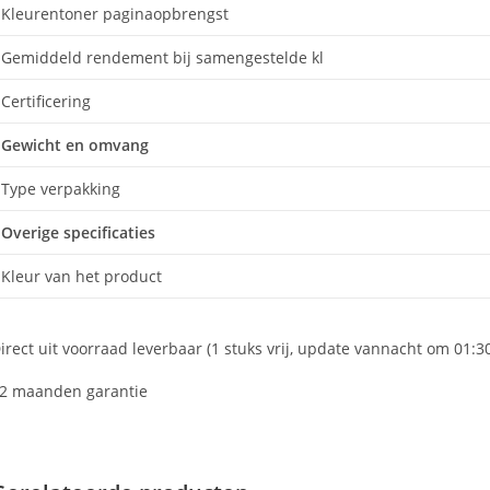
Kleurentoner paginaopbrengst
Gemiddeld rendement bij samengestelde kl
Certificering
Gewicht en omvang
Type verpakking
Overige specificaties
Kleur van het product
irect uit voorraad leverbaar (1 stuks vrij, update vannacht om 01:3
2 maanden garantie