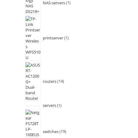
NAS-servers
1
printserver
1
routers
14
servers
1
switches
19