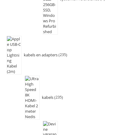
kabels en adapters
235
kabels
235