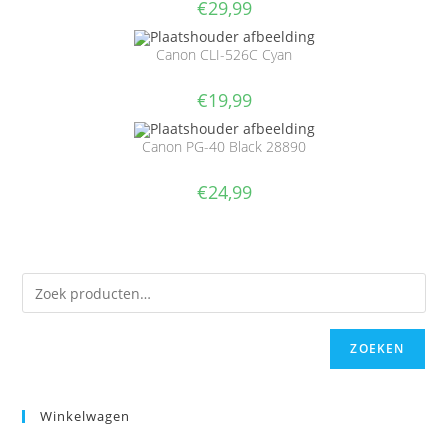
€
29,99
Canon CLI-526C Cyan
€
19,99
Canon PG-40 Black 28890
€
24,99
ZOEKEN
Winkelwagen