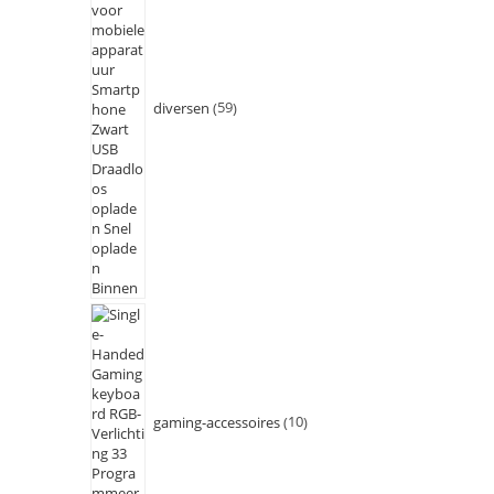
diversen
59
gaming-accessoires
10