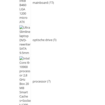
mainboard
15
optische drive
5
processor
7