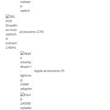
accessoires
234
Apple-accessoires
9