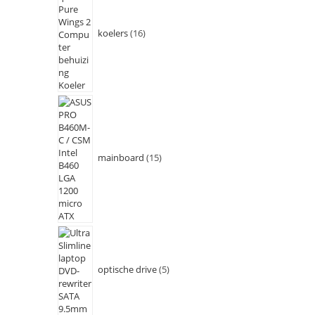
koelers
16
mainboard
15
optische drive
5