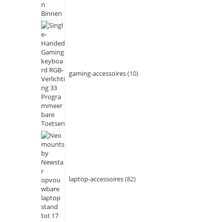
gaming-accessoires
10
laptop-accessoires
82