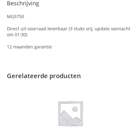
Beschrijving
MG5750
Direct uit voorraad leverbaar (3 stuks vrij, update vannacht
om 01:30)
12 maanden garantie
Gerelateerde producten