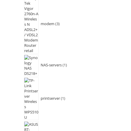
modem
3
NAS-servers
1
printserver
1