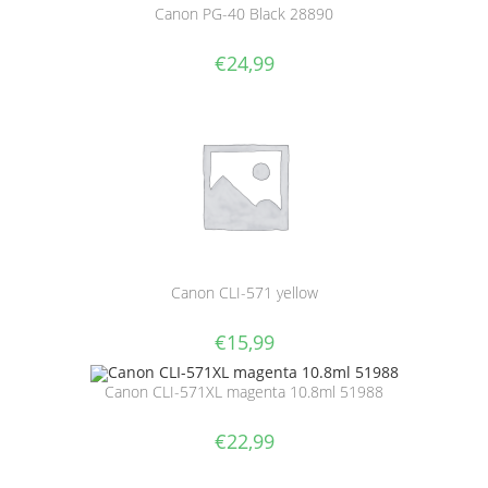
Canon PG-40 Black 28890
€
24,99
Canon CLI-571 yellow
€
15,99
Canon CLI-571XL magenta 10.8ml 51988
€
22,99