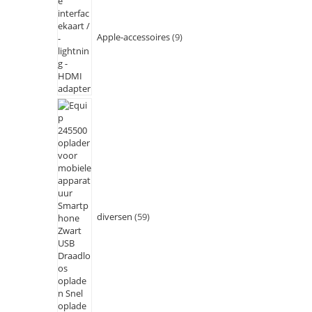
Apple-accessoires
9
diversen
59