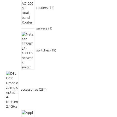
routers
14
servers
1
switches
19
accessoires
234