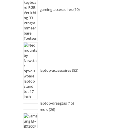
gaming-accessoires
10
laptop-accessoires
82
laptop-draagtas
15
muis
26