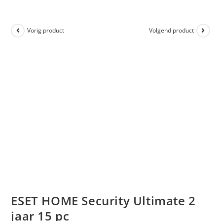
Vorig product
Volgend product
ESET HOME Security Ultimate 2
jaar 15 pc