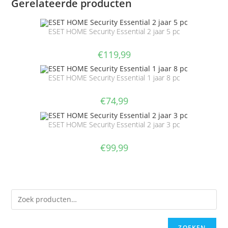
Gerelateerde producten
ESET HOME Security Essential 2 jaar 5 pc
€
119,99
ESET HOME Security Essential 1 jaar 8 pc
€
74,99
ESET HOME Security Essential 2 jaar 3 pc
€
99,99
ZOEKEN