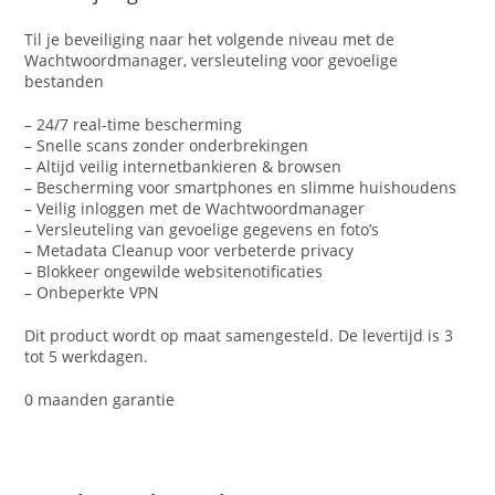
Til je beveiliging naar het volgende niveau met de
Wachtwoordmanager, versleuteling voor gevoelige
bestanden
– 24/7 real-time bescherming
– Snelle scans zonder onderbrekingen
– Altijd veilig internetbankieren & browsen
– Bescherming voor smartphones en slimme huishoudens
– Veilig inloggen met de Wachtwoordmanager
– Versleuteling van gevoelige gegevens en foto’s
– Metadata Cleanup voor verbeterde privacy
– Blokkeer ongewilde websitenotificaties
– Onbeperkte VPN
Dit product wordt op maat samengesteld. De levertijd is 3
tot 5 werkdagen.
0 maanden garantie