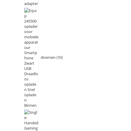
diversen
59