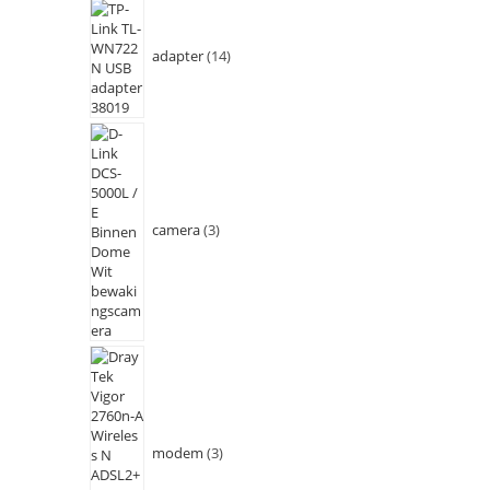
adapter
14
camera
3
modem
3