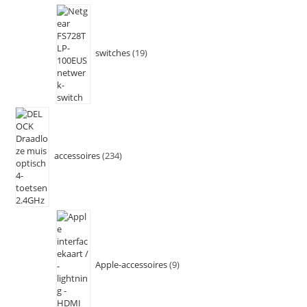
switches
19
accessoires
234
Apple-accessoires
9