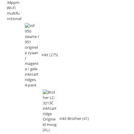
inkt
275
inkt-Brother
41