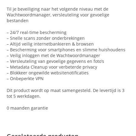
Til je beveiliging naar het volgende niveau met de
Wachtwoordmanager, versleuteling voor gevoelige
bestanden
– 24/7 real-time bescherming
– Snelle scans zonder onderbrekingen
– Altijd veilig internetbankieren & browsen
– Bescherming voor smartphones en slimme huishoudens
– Veilig inloggen met de Wachtwoordmanager
– Versleuteling van gevoelige gegevens en foto’s
– Metadata Cleanup voor verbeterde privacy
– Blokkeer ongewilde websitenotificaties
– Onbeperkte VPN
Dit product wordt op maat samengesteld. De levertijd is 3
tot 5 werkdagen.
0 maanden garantie