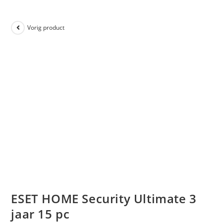
Vorig product
ESET HOME Security Ultimate 3
jaar 15 pc