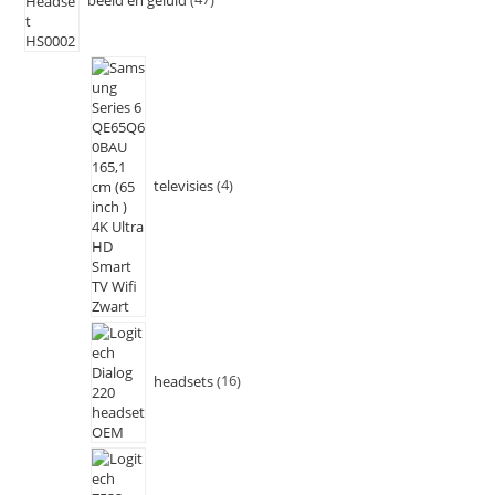
televisies
4
headsets
16