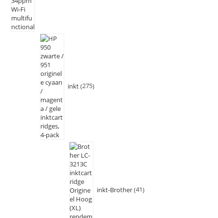
inkt
275
inkt-Brother
41