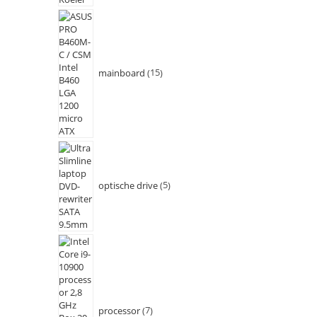
mainboard
15
optische drive
5
processor
7