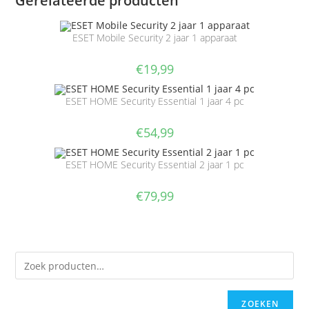
Gerelateerde producten
ESET Mobile Security 2 jaar 1 apparaat
€
19,99
ESET HOME Security Essential 1 jaar 4 pc
€
54,99
ESET HOME Security Essential 2 jaar 1 pc
€
79,99
ZOEKEN