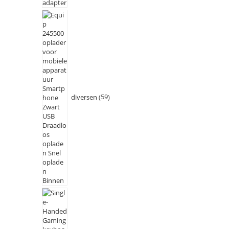
diversen
59