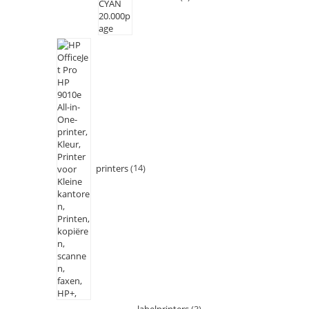
printers
14