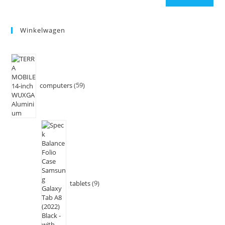
Winkelwagen
computers
59
tablets
9