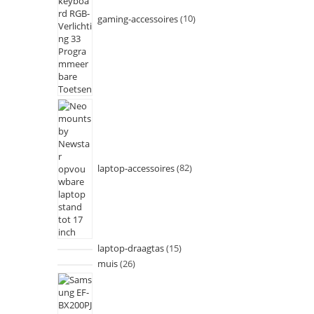
gaming-accessoires
10
laptop-accessoires
82
laptop-draagtas
15
muis
26