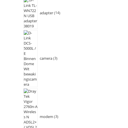
adapter
14
camera
3
modem
3