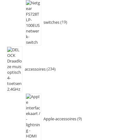
switches
19
accessoires
234
Apple-accessoires
9