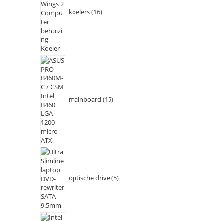
koelers
16
mainboard
15
optische drive
5