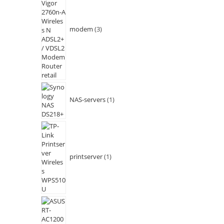
modem
3
NAS-servers
1
printserver
1