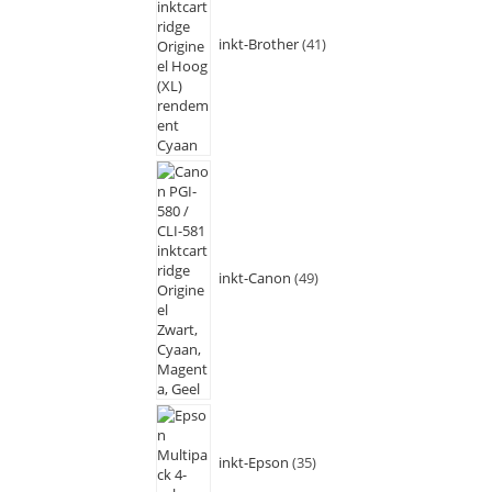
inkt-Brother
41
inkt-Canon
49
inkt-Epson
35