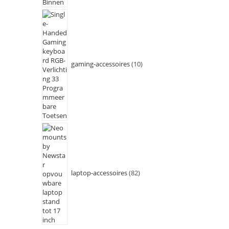
gaming-accessoires
10
laptop-accessoires
82