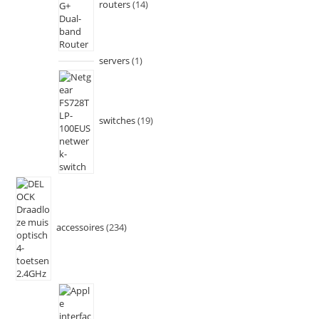
routers
14
servers
1
switches
19
accessoires
234