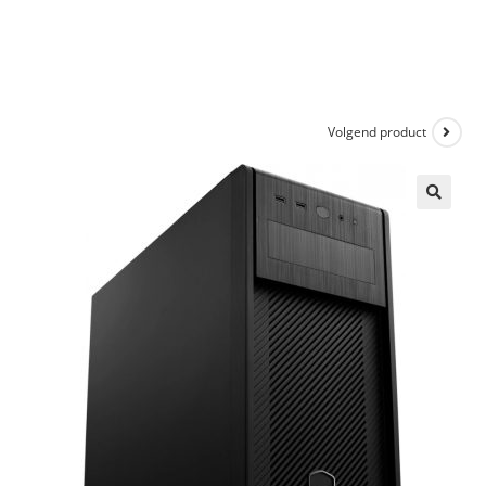
Volgend product
🔍