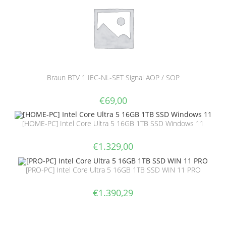
Braun BTV 1 IEC-NL-SET Signal AOP / SOP
€
69,00
[HOME-PC] Intel Core Ultra 5 16GB 1TB SSD Windows 11
€
1.329,00
[PRO-PC] Intel Core Ultra 5 16GB 1TB SSD WIN 11 PRO
€
1.390,29