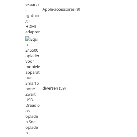
Apple-accessoires
9
diversen
59