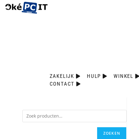
ZAKELIJK
HULP
WINKEL
CONTACT
ZOEKEN