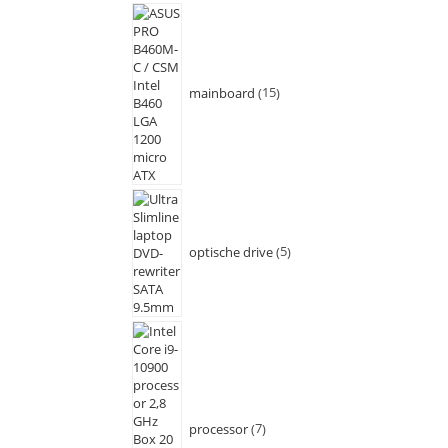
mainboard
15
optische drive
5
processor
7