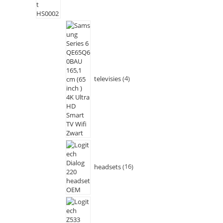
televisies
4
headsets
16