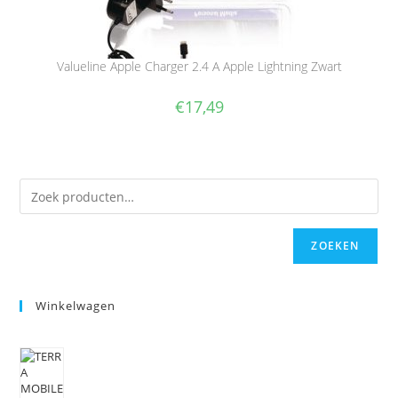
Valueline Apple Charger 2.4 A Apple Lightning Zwart
€
17,49
ZOEKEN
Winkelwagen