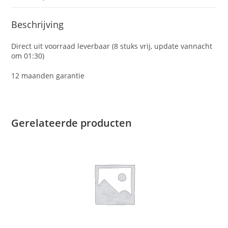
Beschrijving
Direct uit voorraad leverbaar (8 stuks vrij, update vannacht
om 01:30)
12 maanden garantie
Gerelateerde producten