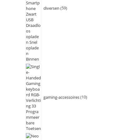
diversen
59
gaming-accessoires
10