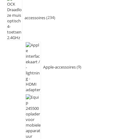
accessoires
234
Apple-accessoires
9