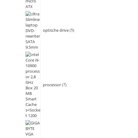
optische drive
5
processor
7