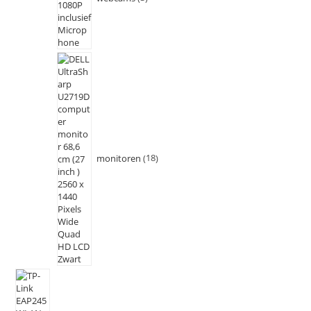
monitoren
18