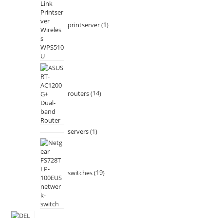
printserver
1
routers
14
servers
1
switches
19