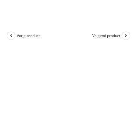
Vorig product
Volgend product