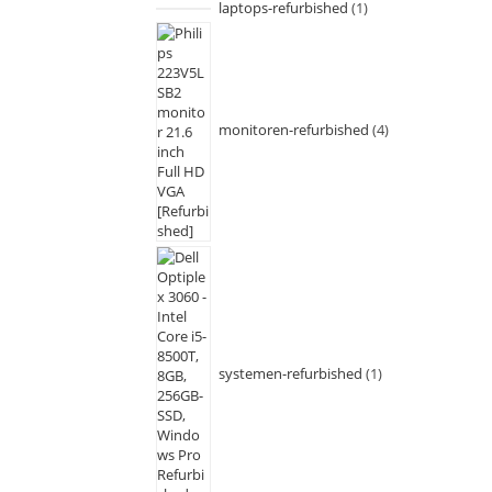
laptops-refurbished
1
monitoren-refurbished
4
systemen-refurbished
1