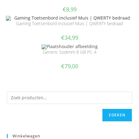
€
8,99
Gaming Toetsenbord inclusief Muis | QWERTY bedraad
€
34,99
Generic Sodimm 8 GB PC-4
€
79,00
ZOEKEN
Winkelwagen