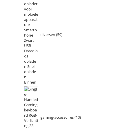
diversen
59
gaming-accessoires
10