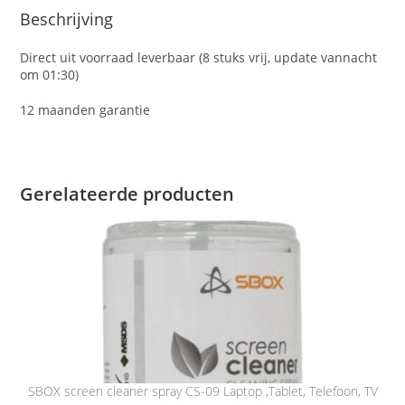
Beschrijving
Direct uit voorraad leverbaar (8 stuks vrij, update vannacht
om 01:30)
12 maanden garantie
Gerelateerde producten
SBOX screen cleaner spray CS-09 Laptop ,Tablet, Telefoon, TV