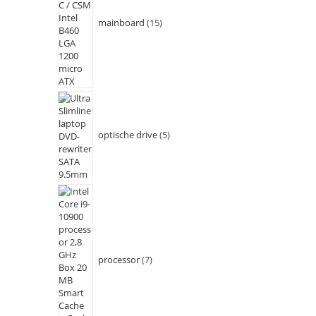
mainboard
15
optische drive
5
processor
7