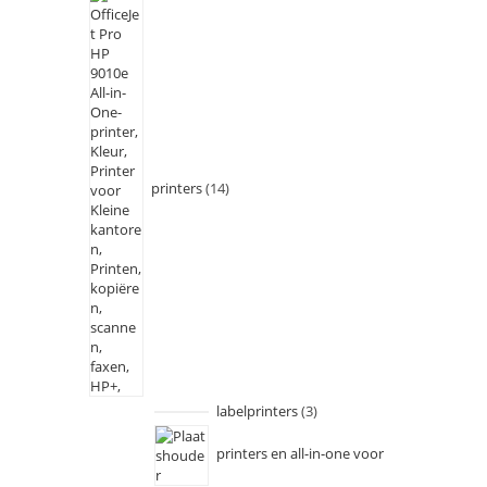
printers
14
labelprinters
3
printers en all-in-one voor