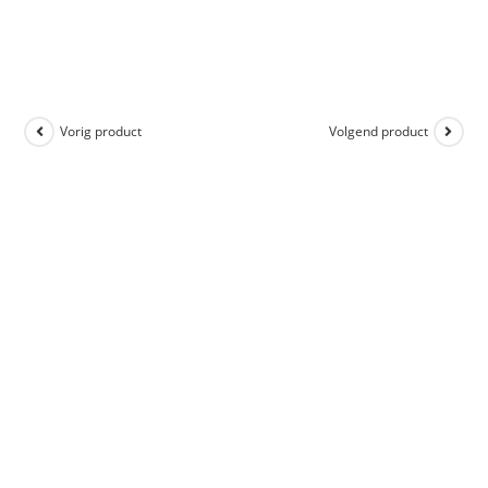
Vorig product
Volgend product