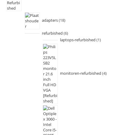
adapters
18
refurbished
6
laptops-refurbished
1
monitoren-refurbished
4