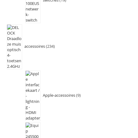
switches
19
accessoires
234
Apple-accessoires
9