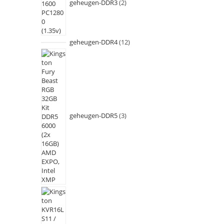
geheugen-DDR3
2
geheugen-DDR4
12
geheugen-DDR5
3