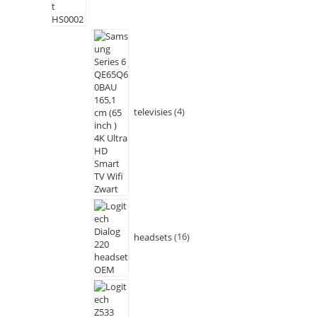
televisies
4
headsets
16