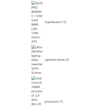
mainboard
15
optische drive
5
processor
7