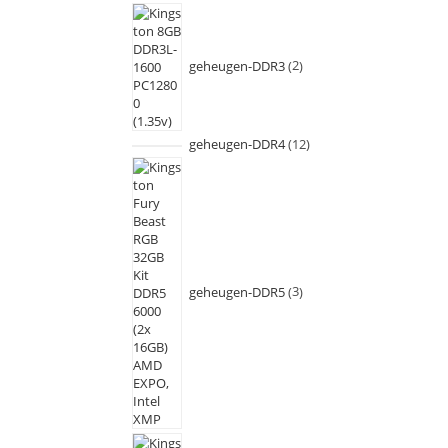
geheugen-DDR3
2
geheugen-DDR4
12
geheugen-DDR5
3