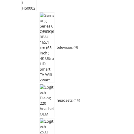
televisies
4
headsets
16