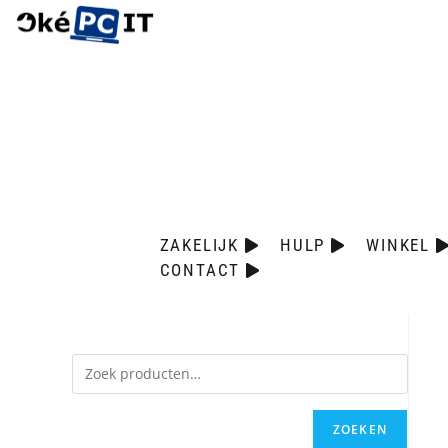
ZAKELIJK
HULP
WINKEL
CONTACT
ZOEKEN