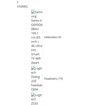
televisies
4
headsets
16