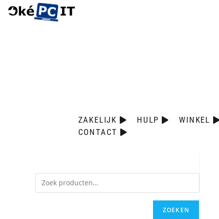
ZAKELIJK
HULP
WINKEL
CONTACT
ZOEKEN