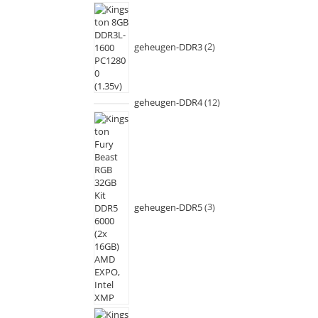
geheugen-DDR3
2
geheugen-DDR4
12
geheugen-DDR5
3