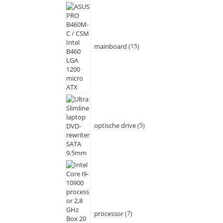
mainboard
15
optische drive
5
processor
7