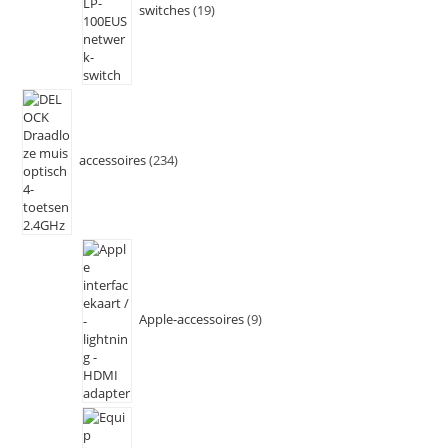
switches
19
accessoires
234
Apple-accessoires
9