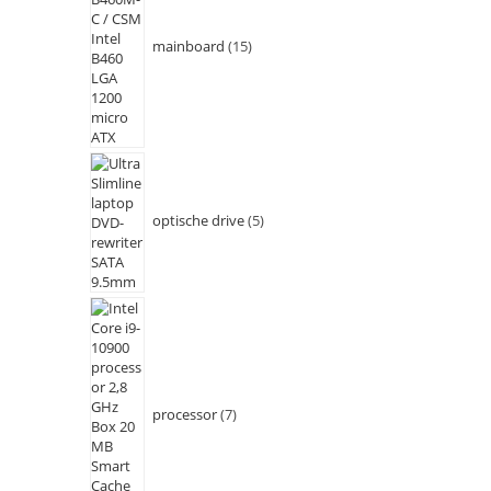
mainboard
15
optische drive
5
processor
7