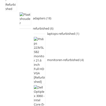
adapters
18
refurbished
6
laptops-refurbished
1
monitoren-refurbished
4