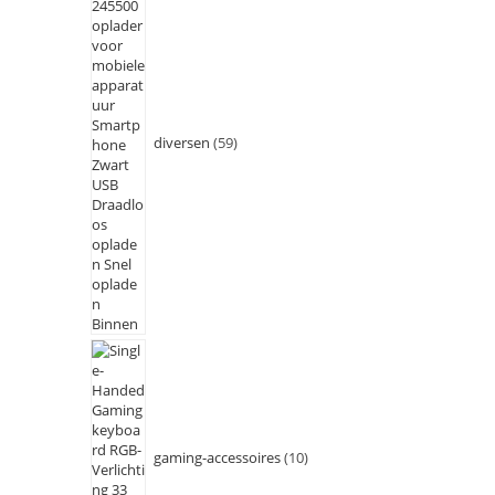
diversen
59
gaming-accessoires
10