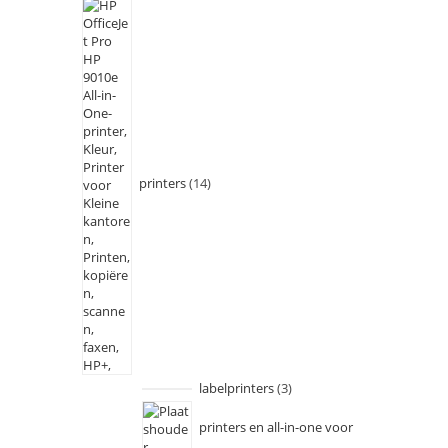
printers
14
labelprinters
3
printers en all-in-one voor