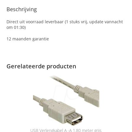
Beschrijving
Direct uit voorraad leverbaar (1 stuks vrij, update vannacht
om 01:30)
12 maanden garantie
Gerelateerde producten
USB Verlengkabel A -A 1.80 meter grijs