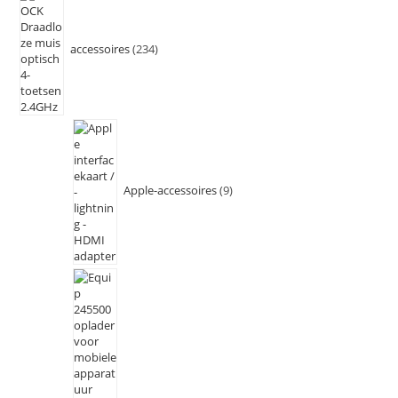
accessoires
234
Apple-accessoires
9