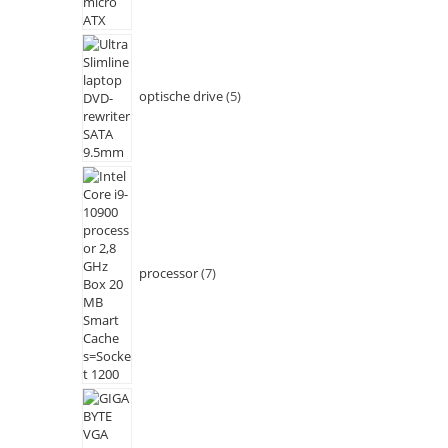
optische drive
5
processor
7