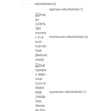
refurbished
6
laptops-refurbished
1
monitoren-refurbished
4
systemen-refurbished
1