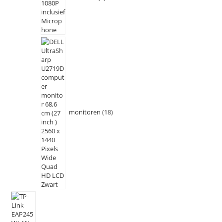
monitoren
18