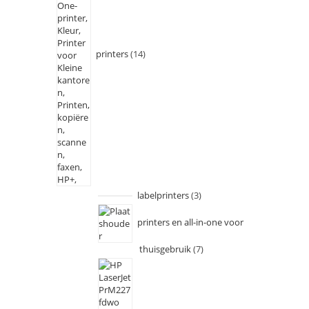
printers
14
labelprinters
3
printers en all-in-one voor
thuisgebruik
7