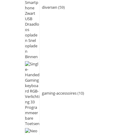
diversen
59
gaming-accessoires
10