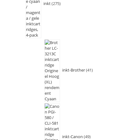
inkt
275
inkt-Brother
41
inkt-Canon
49