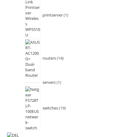
printserver
1
routers
14
servers
1
switches
19