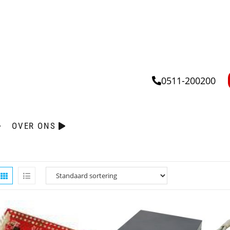
0511-200200
OVER ONS