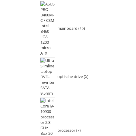
mainboard
15
optische drive
5
processor
7