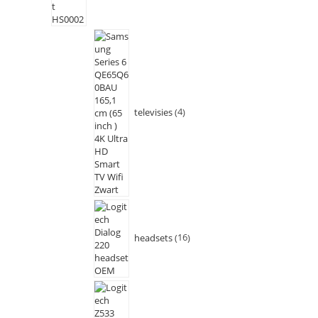
televisies
4
headsets
16