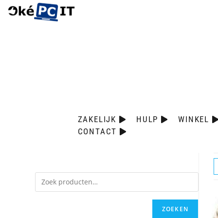
ZAKELIJK
HULP
WINKEL
CONTACT
ZOEKEN