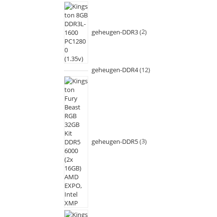
geheugen-DDR3
2
geheugen-DDR4
12
geheugen-DDR5
3