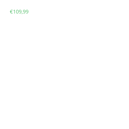
€
109,99