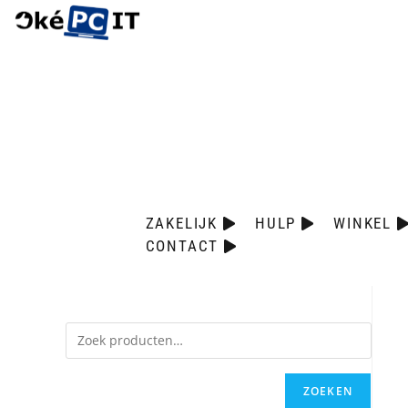
ZAKELIJK
HULP
WINKEL
CONTACT
ZOEKEN