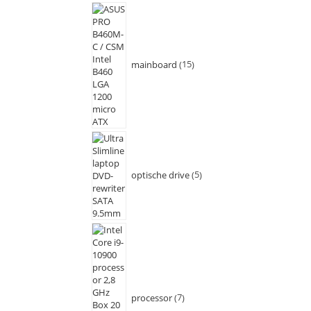
mainboard
15
optische drive
5
processor
7