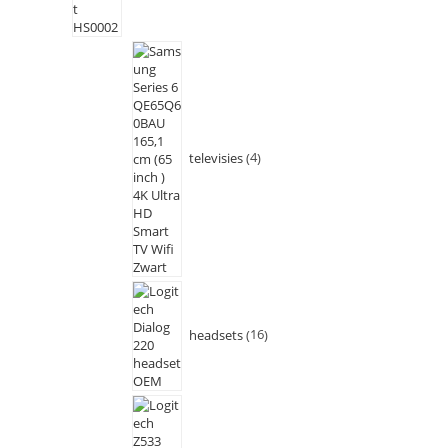
televisies
4
headsets
16