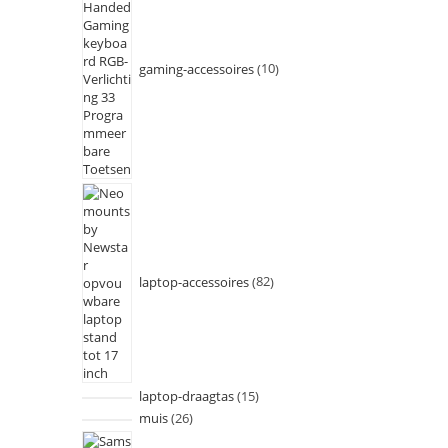
gaming-accessoires
10
laptop-accessoires
82
laptop-draagtas
15
muis
26