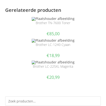
Gerelateerde producten
Brother TN-7600 Toner
€
85,00
Brother LC-1240 Cyaan
€
18,99
Brother LC-225XL Magenta
€
20,99