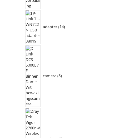
adapter
14
camera
3