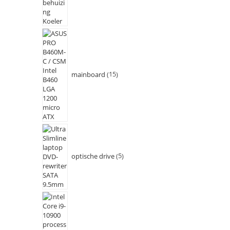
mainboard
15
optische drive
5