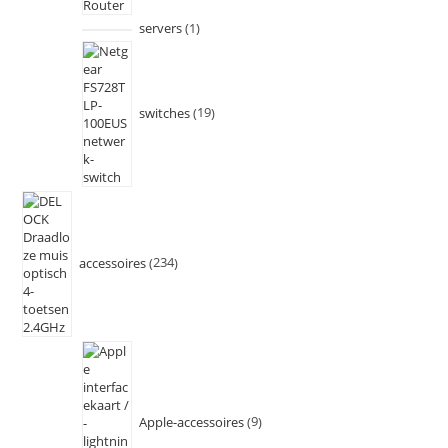
servers
1
switches
19
accessoires
234
Apple-accessoires
9