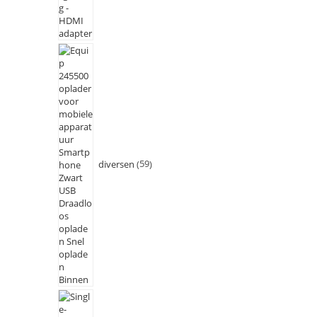
diversen
59