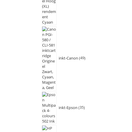
inkt-Canon
49
inkt-Epson
35