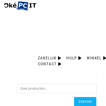
ZAKELIJK
HULP
WINKEL
CONTACT
ZOEKEN