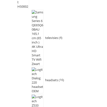
televisies
4
headsets
16