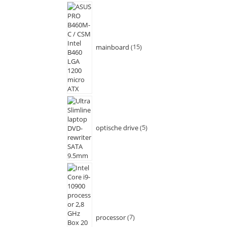
mainboard
15
optische drive
5
processor
7