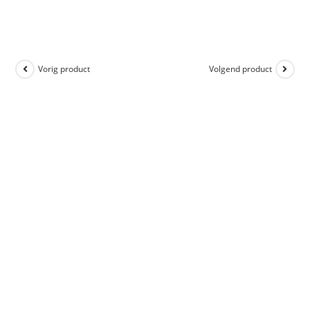
Vorig product
Volgend product