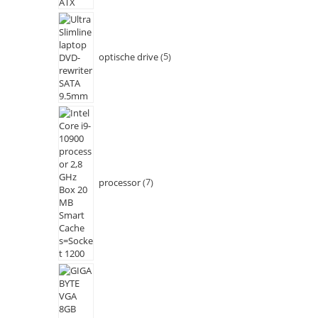
optische drive
5
processor
7