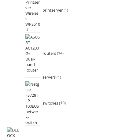
printserver
1
routers
14
servers
1
switches
19