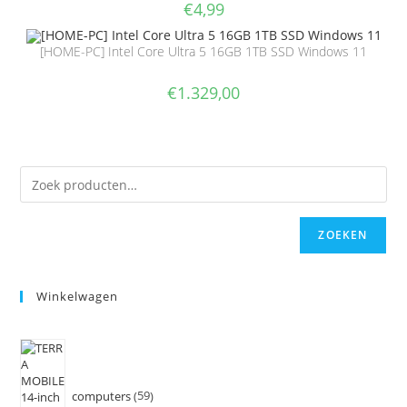
€
4,99
[HOME-PC] Intel Core Ultra 5 16GB 1TB SSD Windows 11
€
1.329,00
ZOEKEN
Winkelwagen
computers
59