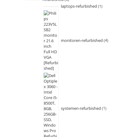
laptops-refurbished
1
monitoren-refurbished
4
systemen-refurbished
1