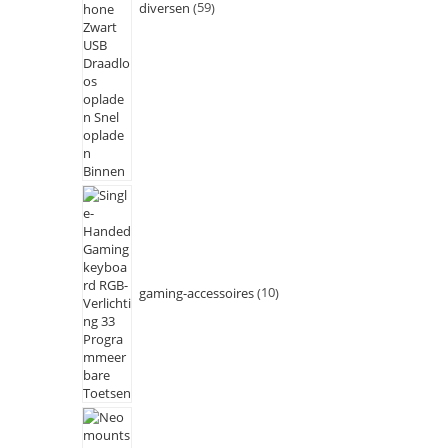
diversen
59
gaming-accessoires
10