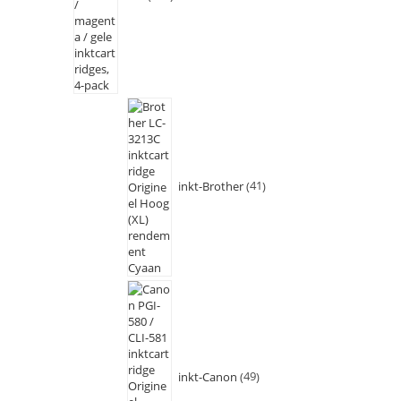
inkt-Brother
41
inkt-Canon
49