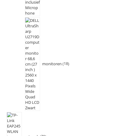
monitoren
18