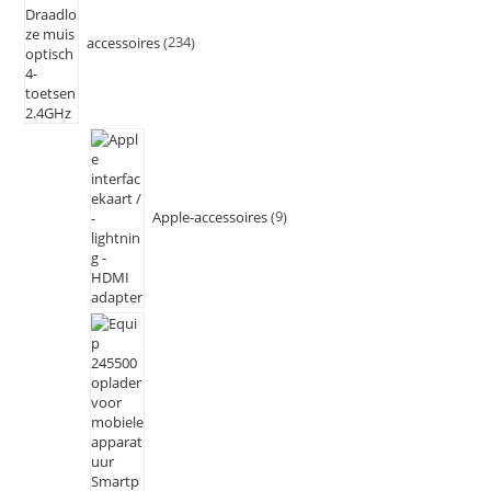
accessoires
234
Apple-accessoires
9