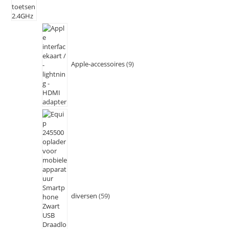
Apple-accessoires
9
diversen
59