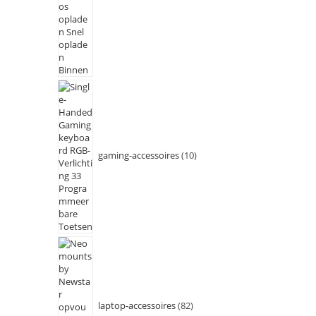
gaming-accessoires
10
laptop-accessoires
82